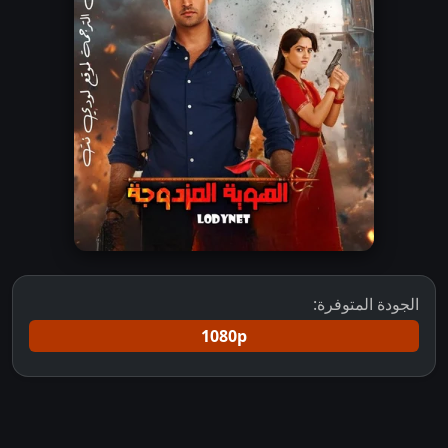
الجودة المتوفرة:
1080p