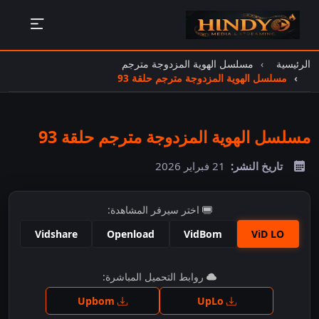
الرئيسية
مسلسل الهوية المزدوجة مترجم
مسلسل الهوية المزدوجة مترجم حلقة 93
مسلسل الهوية المزدوجة مترجم حلقة 93
تاريخ النشر:
21 فبراير 2026
اختر سيرفر المشاهدة:
Vidshare
Openload
VidBom
ViD LO
اضغط للمشاهدة
روابط التحميل المباشرة:
Upbom
UpLo