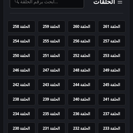
الحلقات
الحلقة 261
الحلقة 260
الحلقة 259
الحلقة 258
الحلقة 257
الحلقة 256
الحلقة 255
الحلقة 254
الحلقة 253
الحلقة 252
الحلقة 251
الحلقة 250
الحلقة 249
الحلقة 248
الحلقة 247
الحلقة 246
الحلقة 245
الحلقة 244
الحلقة 243
الحلقة 242
الحلقة 241
الحلقة 240
الحلقة 239
الحلقة 238
الحلقة 237
الحلقة 236
الحلقة 235
الحلقة 234
الحلقة 233
الحلقة 232
الحلقة 231
الحلقة 230