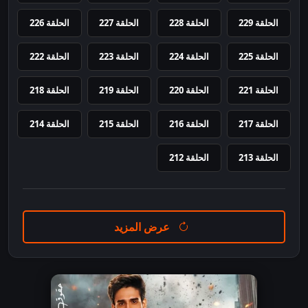
الحلقة 229
الحلقة 228
الحلقة 227
الحلقة 226
الحلقة 225
الحلقة 224
الحلقة 223
الحلقة 222
الحلقة 221
الحلقة 220
الحلقة 219
الحلقة 218
الحلقة 217
الحلقة 216
الحلقة 215
الحلقة 214
الحلقة 213
الحلقة 212
عرض المزيد