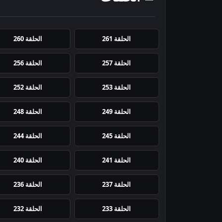
الحلقة 261
الحلقة 260
الحلقة 257
الحلقة 256
الحلقة 253
الحلقة 252
الحلقة 249
الحلقة 248
الحلقة 245
الحلقة 244
الحلقة 241
الحلقة 240
الحلقة 237
الحلقة 236
الحلقة 233
الحلقة 232