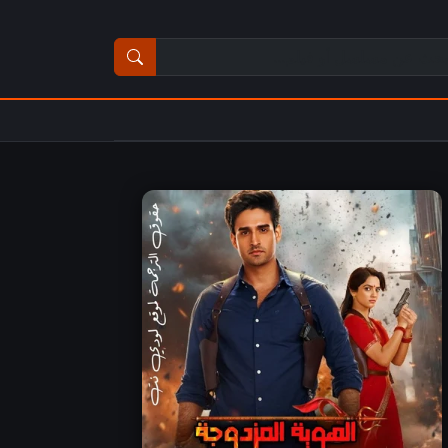
ث عن مسلسل أو فيلم