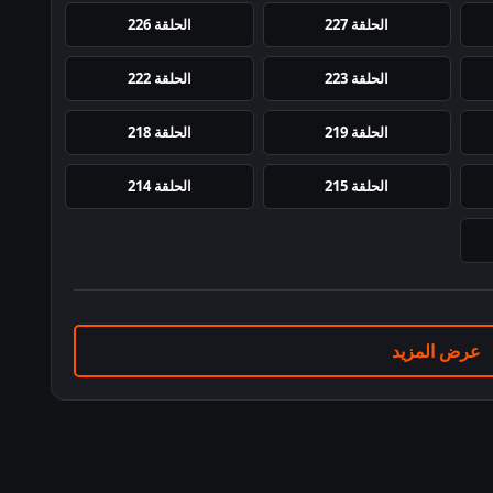
الحلقة 227
الحلقة 226
الحلقة 223
الحلقة 222
الحلقة 219
الحلقة 218
الحلقة 215
الحلقة 214
عرض المزيد