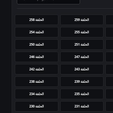
الحلقة 259
الحلقة 258
الحلقة 255
الحلقة 254
الحلقة 251
الحلقة 250
الحلقة 247
الحلقة 246
الحلقة 243
الحلقة 242
الحلقة 239
الحلقة 238
الحلقة 235
الحلقة 234
الحلقة 231
الحلقة 230