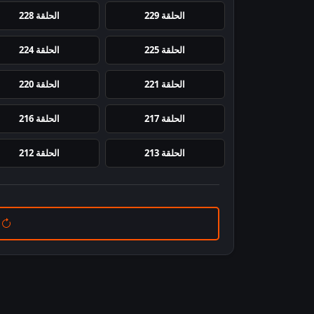
الحلقة 229
الحلقة 228
الحلقة 225
الحلقة 224
الحلقة 221
الحلقة 220
الحلقة 217
الحلقة 216
الحلقة 213
الحلقة 212