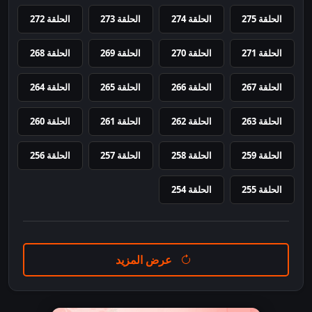
الحلقة 275
الحلقة 274
الحلقة 273
الحلقة 272
الحلقة 271
الحلقة 270
الحلقة 269
الحلقة 268
الحلقة 267
الحلقة 266
الحلقة 265
الحلقة 264
الحلقة 263
الحلقة 262
الحلقة 261
الحلقة 260
الحلقة 259
الحلقة 258
الحلقة 257
الحلقة 256
الحلقة 255
الحلقة 254
عرض المزيد