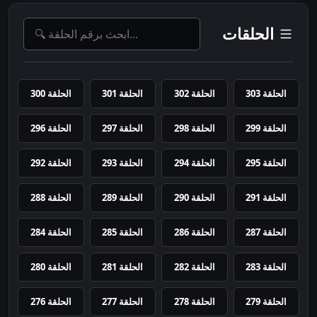
الحلقات
الحلقة 303
الحلقة 302
الحلقة 301
الحلقة 300
الحلقة 299
الحلقة 298
الحلقة 297
الحلقة 296
الحلقة 295
الحلقة 294
الحلقة 293
الحلقة 292
الحلقة 291
الحلقة 290
الحلقة 289
الحلقة 288
الحلقة 287
الحلقة 286
الحلقة 285
الحلقة 284
الحلقة 283
الحلقة 282
الحلقة 281
الحلقة 280
الحلقة 279
الحلقة 278
الحلقة 277
الحلقة 276