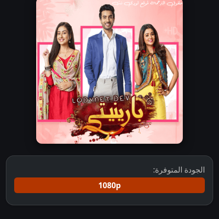
الجودة المتوفرة:
1080p