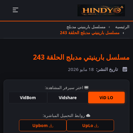
الرئيسية
مسلسل بارينيتي مدبلج
مسلسل بارينيتي مدبلج الحلقة 243
مسلسل بارينيتي مدبلج الحلقة 243
تاريخ النشر:
18 مايو 2026
اختر سيرفر المشاهدة:
VidBom
Vidshare
ViD LO
اضغط للمشاهدة
روابط التحميل المباشرة:
Upbom
UpLo