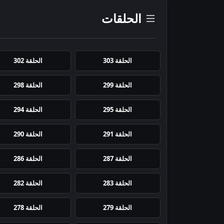
الحلقات
الحلقة 303
الحلقة 302
الحلقة 299
الحلقة 298
الحلقة 295
الحلقة 294
الحلقة 291
الحلقة 290
الحلقة 287
الحلقة 286
الحلقة 283
الحلقة 282
الحلقة 279
الحلقة 278