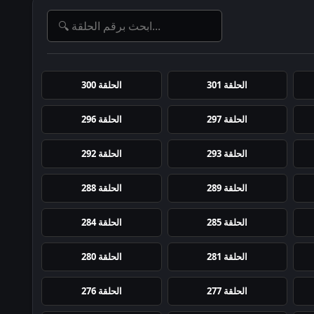
الحلقة 301
الحلقة 300
الحلقة 297
الحلقة 296
الحلقة 293
الحلقة 292
الحلقة 289
الحلقة 288
الحلقة 285
الحلقة 284
الحلقة 281
الحلقة 280
الحلقة 277
الحلقة 276