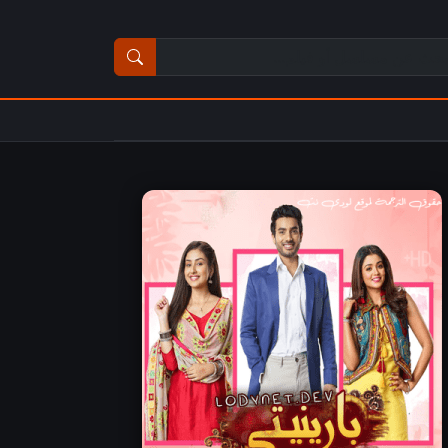
ث عن مسلسل أو فيلم