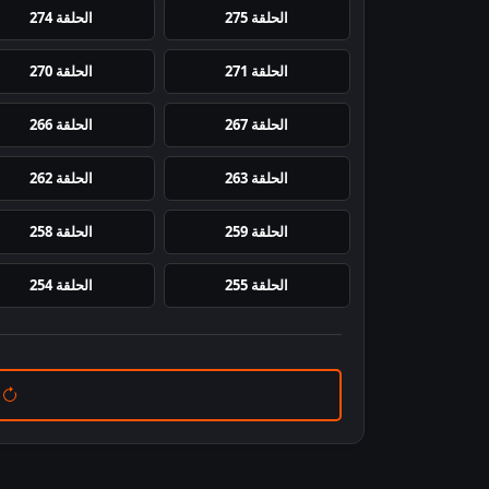
الحلقة 275
الحلقة 274
الحلقة 271
الحلقة 270
الحلقة 267
الحلقة 266
الحلقة 263
الحلقة 262
الحلقة 259
الحلقة 258
الحلقة 255
الحلقة 254