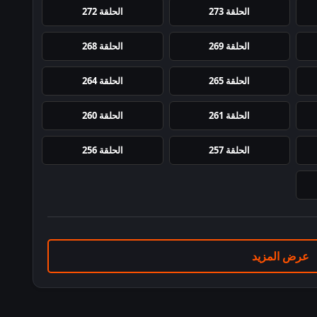
الحلقة 273
الحلقة 272
الحلقة 269
الحلقة 268
الحلقة 265
الحلقة 264
الحلقة 261
الحلقة 260
الحلقة 257
الحلقة 256
عرض المزيد