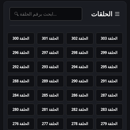
الحلقات
الحلقة 303
الحلقة 302
الحلقة 301
الحلقة 300
الحلقة 299
الحلقة 298
الحلقة 297
الحلقة 296
الحلقة 295
الحلقة 294
الحلقة 293
الحلقة 292
الحلقة 291
الحلقة 290
الحلقة 289
الحلقة 288
الحلقة 287
الحلقة 286
الحلقة 285
الحلقة 284
الحلقة 283
الحلقة 282
الحلقة 281
الحلقة 280
الحلقة 279
الحلقة 278
الحلقة 277
الحلقة 276