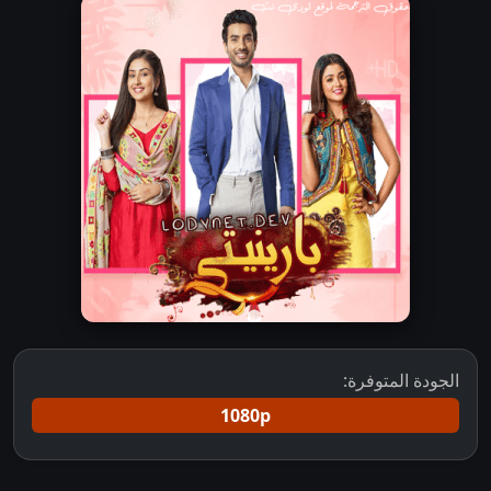
الجودة المتوفرة:
1080p