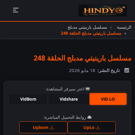
الرئيسية
مسلسل بارينيتي مدبلج
مسلسل بارينيتي مدبلج الحلقة 248
مسلسل بارينيتي مدبلج الحلقة 248
تاريخ النشر:
18 مايو 2026
اختر سيرفر المشاهدة:
VidBom
Vidshare
ViD LO
اضغط للمشاهدة
روابط التحميل المباشرة:
Upbom
UpLo