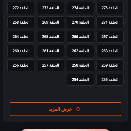
الحلقة 275
الحلقة 274
الحلقة 273
الحلقة 272
الحلقة 271
الحلقة 270
الحلقة 269
الحلقة 268
الحلقة 267
الحلقة 266
الحلقة 265
الحلقة 264
الحلقة 263
الحلقة 262
الحلقة 261
الحلقة 260
الحلقة 259
الحلقة 258
الحلقة 257
الحلقة 256
الحلقة 255
الحلقة 254
عرض المزيد