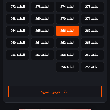
الحلقة 275
الحلقة 274
الحلقة 273
الحلقة 272
الحلقة 271
الحلقة 270
الحلقة 269
الحلقة 268
الحلقة 267
الحلقة 266
الحلقة 265
الحلقة 264
الحلقة 263
الحلقة 262
الحلقة 261
الحلقة 260
الحلقة 259
الحلقة 258
الحلقة 257
الحلقة 256
الحلقة 255
الحلقة 254
عرض المزيد