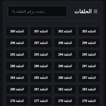
الحلقات
الحلقة 303
الحلقة 302
الحلقة 301
الحلقة 300
الحلقة 299
الحلقة 298
الحلقة 297
الحلقة 296
الحلقة 295
الحلقة 294
الحلقة 293
الحلقة 292
الحلقة 291
الحلقة 290
الحلقة 289
الحلقة 288
الحلقة 287
الحلقة 286
الحلقة 285
الحلقة 284
الحلقة 283
الحلقة 282
الحلقة 281
الحلقة 280
الحلقة 279
الحلقة 278
الحلقة 277
الحلقة 276