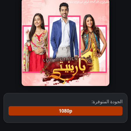
الجودة المتوفرة:
1080p