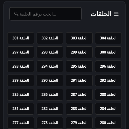
الحلقات
الحلقة 304
الحلقة 303
الحلقة 302
الحلقة 301
الحلقة 300
الحلقة 299
الحلقة 298
الحلقة 297
الحلقة 296
الحلقة 295
الحلقة 294
الحلقة 293
الحلقة 292
الحلقة 291
الحلقة 290
الحلقة 289
الحلقة 288
الحلقة 287
الحلقة 286
الحلقة 285
الحلقة 284
الحلقة 283
الحلقة 282
الحلقة 281
الحلقة 280
الحلقة 279
الحلقة 278
الحلقة 277