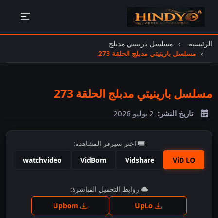
الرئيسية
مسلسل بارينيتي مدبلج
مسلسل بارينيتي مدبلج الحلقة 273
مسلسل بارينيتي مدبلج الحلقة 273
تاريخ النشر:
2 يوليو 2026
اختر سيرفر المشاهدة:
watchvideo
VidBom
Vidshare
ViD LO
اضغط للمشاهدة
روابط التحميل المباشرة:
Upbom
UpLo