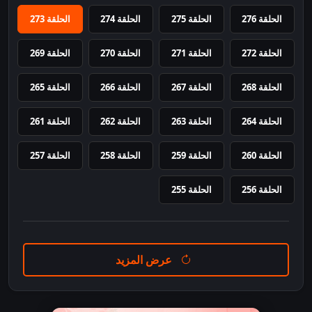
الحلقة 276
الحلقة 275
الحلقة 274
الحلقة 273
الحلقة 272
الحلقة 271
الحلقة 270
الحلقة 269
الحلقة 268
الحلقة 267
الحلقة 266
الحلقة 265
الحلقة 264
الحلقة 263
الحلقة 262
الحلقة 261
الحلقة 260
الحلقة 259
الحلقة 258
الحلقة 257
الحلقة 256
الحلقة 255
عرض المزيد