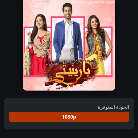
الجودة المتوفرة:
1080p