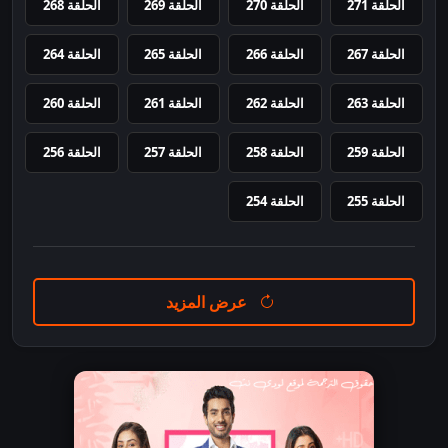
الحلقة 271
الحلقة 270
الحلقة 269
الحلقة 268
الحلقة 267
الحلقة 266
الحلقة 265
الحلقة 264
الحلقة 263
الحلقة 262
الحلقة 261
الحلقة 260
الحلقة 259
الحلقة 258
الحلقة 257
الحلقة 256
الحلقة 255
الحلقة 254
عرض المزيد