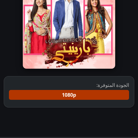
الجودة المتوفرة:
1080p