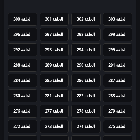
الحلقة 303
الحلقة 302
الحلقة 301
الحلقة 300
الحلقة 299
الحلقة 298
الحلقة 297
الحلقة 296
الحلقة 295
الحلقة 294
الحلقة 293
الحلقة 292
الحلقة 291
الحلقة 290
الحلقة 289
الحلقة 288
الحلقة 287
الحلقة 286
الحلقة 285
الحلقة 284
الحلقة 283
الحلقة 282
الحلقة 281
الحلقة 280
الحلقة 279
الحلقة 278
الحلقة 277
الحلقة 276
الحلقة 275
الحلقة 274
الحلقة 273
الحلقة 272