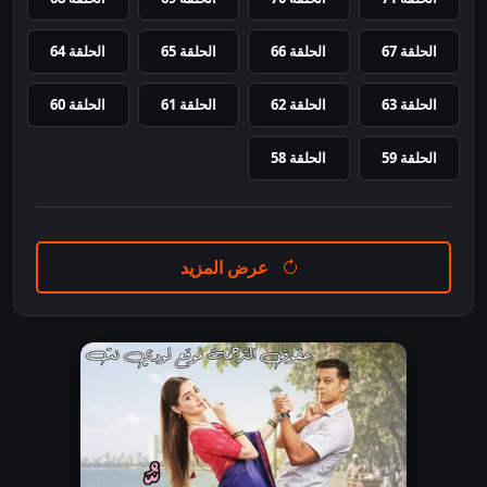
الحلقة 67
الحلقة 66
الحلقة 65
الحلقة 64
الحلقة 63
الحلقة 62
الحلقة 61
الحلقة 60
الحلقة 59
الحلقة 58
عرض المزيد