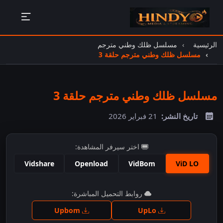
الرئيسية
مسلسل ظلك وطني مترجم
مسلسل ظلك وطني مترجم حلقة 3
مسلسل ظلك وطني مترجم حلقة 3
تاريخ النشر:
21 فبراير 2026
اختر سيرفر المشاهدة:
Vidshare
Openload
VidBom
ViD LO
اضغط للمشاهدة
روابط التحميل المباشرة:
Upbom
UpLo