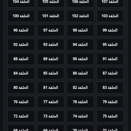
الحلقة 107
الحلقة 106
الحلقة 105
الحلقة 104
الحلقة 103
الحلقة 102
الحلقة 101
الحلقة 100
الحلقة 99
الحلقة 98
الحلقة 97
الحلقة 96
الحلقة 95
الحلقة 94
الحلقة 93
الحلقة 92
الحلقة 91
الحلقة 90
الحلقة 89
الحلقة 88
الحلقة 87
الحلقة 86
الحلقة 85
الحلقة 84
الحلقة 83
الحلقة 82
الحلقة 81
الحلقة 80
الحلقة 79
الحلقة 78
الحلقة 77
الحلقة 76
الحلقة 75
الحلقة 74
الحلقة 73
الحلقة 72
الحلقة 71
الحلقة 70
الحلقة 69
الحلقة 68