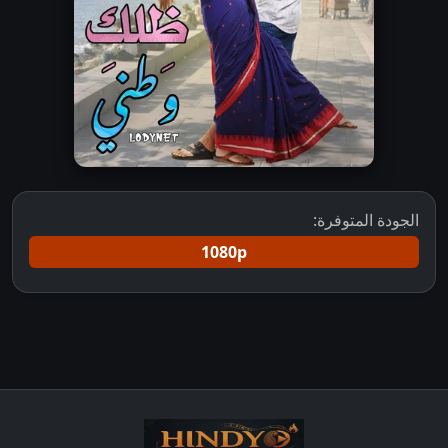
الجودة المتوفرة:
1080p