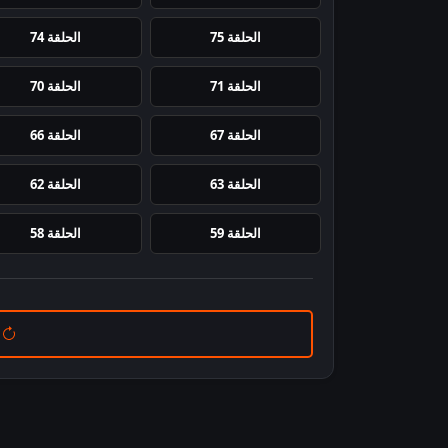
الحلقة 75
الحلقة 74
الحلقة 71
الحلقة 70
الحلقة 67
الحلقة 66
الحلقة 63
الحلقة 62
الحلقة 59
الحلقة 58