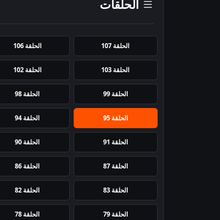
الحلقات
الحلقة 107
الحلقة 106
الحلقة 103
الحلقة 102
الحلقة 99
الحلقة 98
الحلقة 95
الحلقة 94
الحلقة 91
الحلقة 90
الحلقة 87
الحلقة 86
الحلقة 83
الحلقة 82
الحلقة 79
الحلقة 78