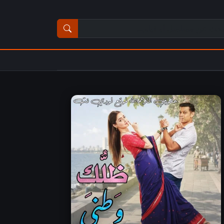
ث عن مسلسل أو فيلم