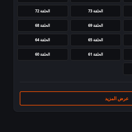
الحلقة 73
الحلقة 72
الحلقة 69
الحلقة 68
الحلقة 65
الحلقة 64
الحلقة 61
الحلقة 60
عرض المزيد