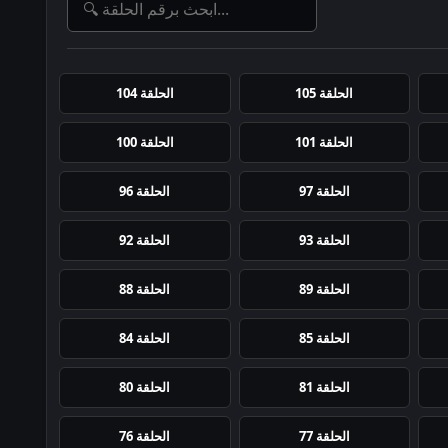
الحلقة 105
الحلقة 104
الحلقة 101
الحلقة 100
الحلقة 97
الحلقة 96
الحلقة 93
الحلقة 92
الحلقة 89
الحلقة 88
الحلقة 85
الحلقة 84
الحلقة 81
الحلقة 80
الحلقة 77
الحلقة 76