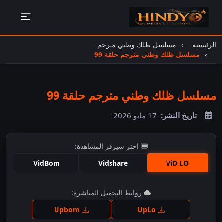
الرئيسية
مسلسل ظلك وطني مترجم
مسلسل ظلك وطني مترجم حلقة 99
مسلسل ظلك وطني مترجم حلقة 99
تاريخ النشر:
17 مايو 2026
اختر سيرفر المشاهدة:
VidBom
Vidshare
ViD LO
اضغط للمشاهدة
روابط التحميل المباشرة:
Upbom
UpLo