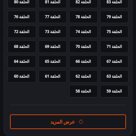
الحلقة 83
الحلقة 82
الحلقة 81
الحلقة 80
الحلقة 79
الحلقة 78
الحلقة 77
الحلقة 76
الحلقة 75
الحلقة 74
الحلقة 73
الحلقة 72
الحلقة 71
الحلقة 70
الحلقة 69
الحلقة 68
الحلقة 67
الحلقة 66
الحلقة 65
الحلقة 64
الحلقة 63
الحلقة 62
الحلقة 61
الحلقة 60
الحلقة 59
الحلقة 58
عرض المزيد