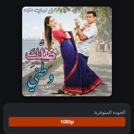
الجودة المتوفرة:
1080p