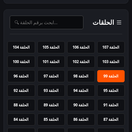
الحلقات
الحلقة 107
الحلقة 106
الحلقة 105
الحلقة 104
الحلقة 103
الحلقة 102
الحلقة 101
الحلقة 100
الحلقة 99
الحلقة 98
الحلقة 97
الحلقة 96
الحلقة 95
الحلقة 94
الحلقة 93
الحلقة 92
الحلقة 91
الحلقة 90
الحلقة 89
الحلقة 88
الحلقة 87
الحلقة 86
الحلقة 85
الحلقة 84