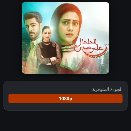
الجودة المتوفرة:
1080p