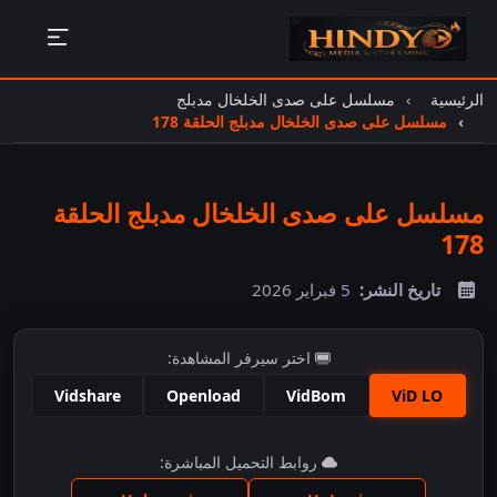
الرئيسية
مسلسل على صدى الخلخال مدبلج
مسلسل على صدى الخلخال مدبلج الحلقة 178
مسلسل على صدى الخلخال مدبلج الحلقة
178
تاريخ النشر:
5 فبراير 2026
اختر سيرفر المشاهدة:
Vidshare
Openload
VidBom
ViD LO
اضغط للمشاهدة
روابط التحميل المباشرة: