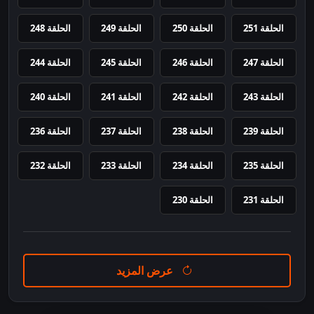
الحلقة 251
الحلقة 250
الحلقة 249
الحلقة 248
الحلقة 247
الحلقة 246
الحلقة 245
الحلقة 244
الحلقة 243
الحلقة 242
الحلقة 241
الحلقة 240
الحلقة 239
الحلقة 238
الحلقة 237
الحلقة 236
الحلقة 235
الحلقة 234
الحلقة 233
الحلقة 232
الحلقة 231
الحلقة 230
عرض المزيد