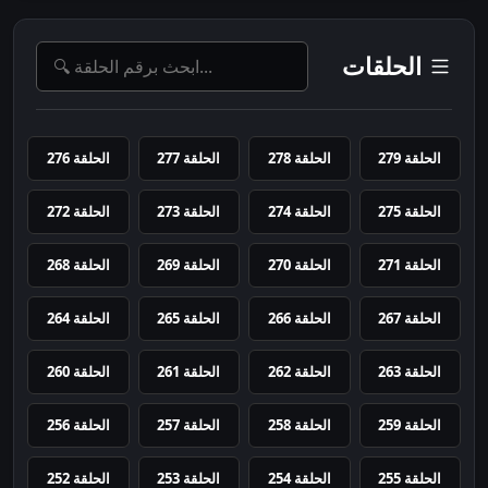
الحلقات
الحلقة 279
الحلقة 278
الحلقة 277
الحلقة 276
الحلقة 275
الحلقة 274
الحلقة 273
الحلقة 272
الحلقة 271
الحلقة 270
الحلقة 269
الحلقة 268
الحلقة 267
الحلقة 266
الحلقة 265
الحلقة 264
الحلقة 263
الحلقة 262
الحلقة 261
الحلقة 260
الحلقة 259
الحلقة 258
الحلقة 257
الحلقة 256
الحلقة 255
الحلقة 254
الحلقة 253
الحلقة 252