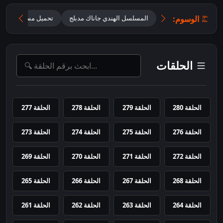
الوسوم:
المسلسل الهندي جاناك مدبلج
تحميل مسلسل Jhanak مدبلج
الحلقات
الحلقة 280
الحلقة 279
الحلقة 278
الحلقة 277
الحلقة 276
الحلقة 275
الحلقة 274
الحلقة 273
الحلقة 272
الحلقة 271
الحلقة 270
الحلقة 269
الحلقة 268
الحلقة 267
الحلقة 266
الحلقة 265
الحلقة 264
الحلقة 263
الحلقة 262
الحلقة 261