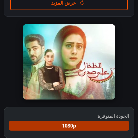
عرض المزيد
الجودة المتوفرة:
1080p