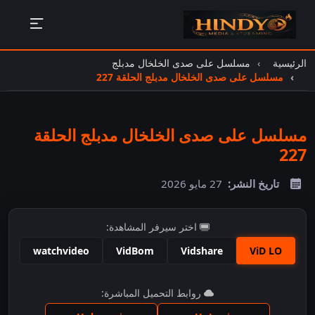
الرئيسية
مسلسل على صدى الخلخال مدبلج
مسلسل على صدى الخلخال مدبلج الحلقة 227
مسلسل على صدى الخلخال مدبلج الحلقة
227
تاريخ النشر:
27 مايو 2026
اختر سيرفر المشاهدة:
watchvideo
VidBom
Vidshare
ViD LO
اضغط للمشاهدة
روابط التحميل المباشرة: