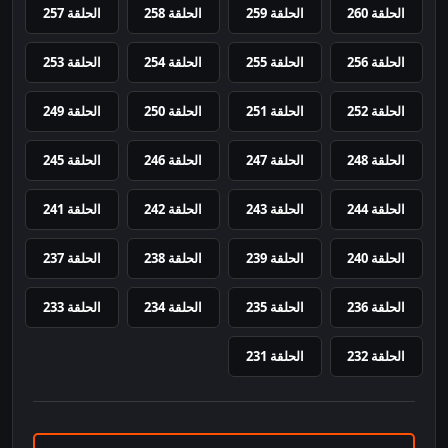
الحلقة 260
الحلقة 259
الحلقة 258
الحلقة 257
الحلقة 256
الحلقة 255
الحلقة 254
الحلقة 253
الحلقة 252
الحلقة 251
الحلقة 250
الحلقة 249
الحلقة 248
الحلقة 247
الحلقة 246
الحلقة 245
الحلقة 244
الحلقة 243
الحلقة 242
الحلقة 241
الحلقة 240
الحلقة 239
الحلقة 238
الحلقة 237
الحلقة 236
الحلقة 235
الحلقة 234
الحلقة 233
الحلقة 232
الحلقة 231