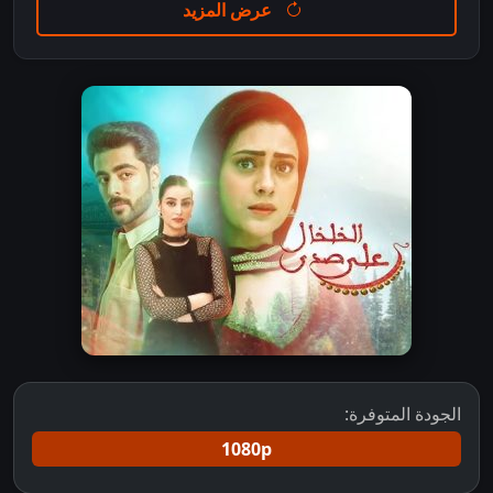
عرض المزيد
الجودة المتوفرة:
1080p