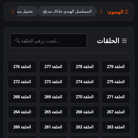
الوسوم:
المسلسل الهندي جاناك مدبلج
تحميل مسلسل Jhanak مدبلج
الحلقات
الحلقة 279
الحلقة 278
الحلقة 277
الحلقة 276
الحلقة 275
الحلقة 274
الحلقة 273
الحلقة 272
الحلقة 271
الحلقة 270
الحلقة 269
الحلقة 268
الحلقة 267
الحلقة 266
الحلقة 265
الحلقة 264
الحلقة 263
الحلقة 262
الحلقة 261
الحلقة 260