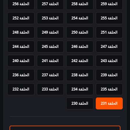
الحلقة 259
الحلقة 258
الحلقة 257
الحلقة 256
الحلقة 255
الحلقة 254
الحلقة 253
الحلقة 252
الحلقة 251
الحلقة 250
الحلقة 249
الحلقة 248
الحلقة 247
الحلقة 246
الحلقة 245
الحلقة 244
الحلقة 243
الحلقة 242
الحلقة 241
الحلقة 240
الحلقة 239
الحلقة 238
الحلقة 237
الحلقة 236
الحلقة 235
الحلقة 234
الحلقة 233
الحلقة 232
الحلقة 231
الحلقة 230