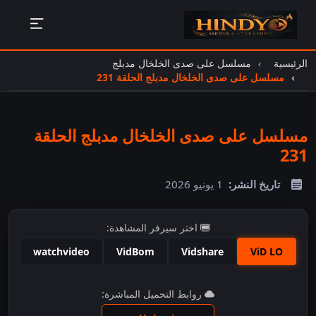
الرئيسية
مسلسل على صدى الخلخال مدبلج
مسلسل على صدى الخلخال مدبلج الحلقة 231
مسلسل على صدى الخلخال مدبلج الحلقة
231
تاريخ النشر:
1 يونيو 2026
اختر سيرفر المشاهدة:
watchvideo
VidBom
Vidshare
ViD LO
اضغط للمشاهدة
روابط التحميل المباشرة: