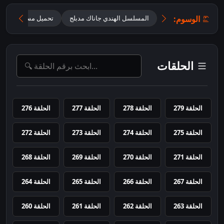
الوسوم:
المسلسل الهندي جاناك مدبلج
تحميل مسلسل Jhanak مدبلج
الحلقات
الحلقة 279
الحلقة 278
الحلقة 277
الحلقة 276
الحلقة 275
الحلقة 274
الحلقة 273
الحلقة 272
الحلقة 271
الحلقة 270
الحلقة 269
الحلقة 268
الحلقة 267
الحلقة 266
الحلقة 265
الحلقة 264
الحلقة 263
الحلقة 262
الحلقة 261
الحلقة 260