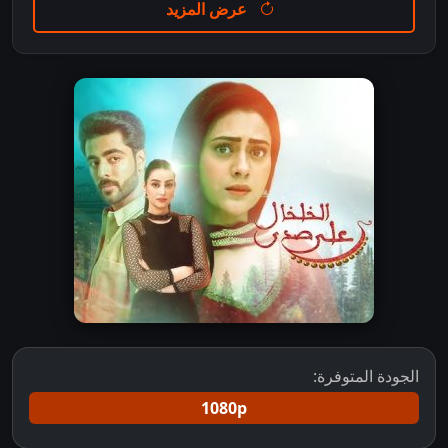
عرض المزيد
الجودة المتوفرة:
1080p