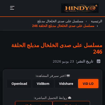
الرئيسية
مسلسل على صدى الخلخال مدبلج
مسلسل على صدى الخلخال مدبلج الحلقة 246
مسلسل على صدى الخلخال مدبلج الحلقة
246
تاريخ النشر:
23 يونيو 2026
اختر سيرفر المشاهدة:
Openload
VidBom
Vidshare
ViD LO
اضغط للمشاهدة
روابط التحميل المباشرة: