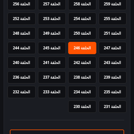
الحلقة 259
الحلقة 258
الحلقة 257
الحلقة 256
الحلقة 255
الحلقة 254
الحلقة 253
الحلقة 252
الحلقة 251
الحلقة 250
الحلقة 249
الحلقة 248
الحلقة 247
الحلقة 246
الحلقة 245
الحلقة 244
الحلقة 243
الحلقة 242
الحلقة 241
الحلقة 240
الحلقة 239
الحلقة 238
الحلقة 237
الحلقة 236
الحلقة 235
الحلقة 234
الحلقة 233
الحلقة 232
الحلقة 231
الحلقة 230