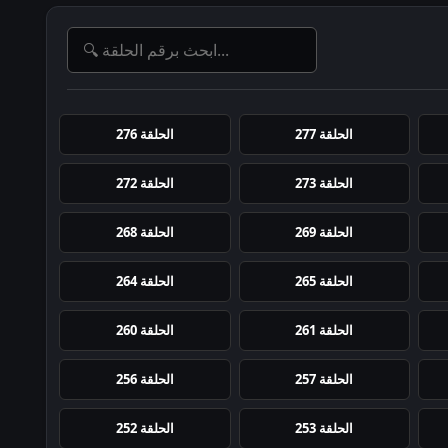
الحلقة 277
الحلقة 276
الحلقة 273
الحلقة 272
الحلقة 269
الحلقة 268
الحلقة 265
الحلقة 264
الحلقة 261
الحلقة 260
الحلقة 257
الحلقة 256
الحلقة 253
الحلقة 252