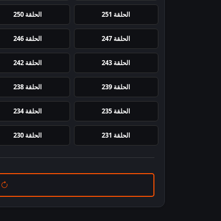
الحلقة 251
الحلقة 250
الحلقة 247
الحلقة 246
الحلقة 243
الحلقة 242
الحلقة 239
الحلقة 238
الحلقة 235
الحلقة 234
الحلقة 231
الحلقة 230