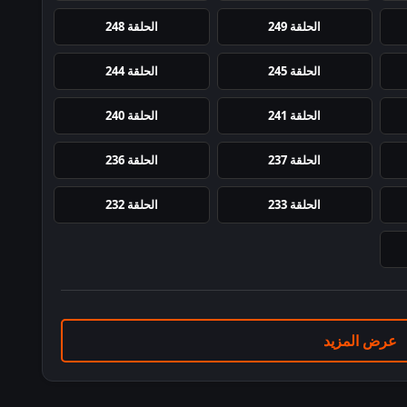
الحلقة 249
الحلقة 248
الحلقة 245
الحلقة 244
الحلقة 241
الحلقة 240
الحلقة 237
الحلقة 236
الحلقة 233
الحلقة 232
عرض المزيد