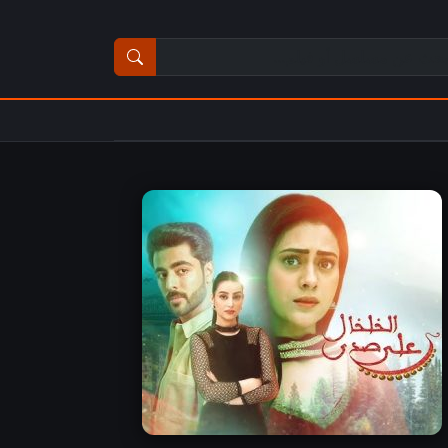
ث عن مسلسل أو فيلم