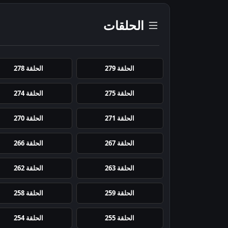
الحلقات
الحلقة 279
الحلقة 278
الحلقة 275
الحلقة 274
الحلقة 271
الحلقة 270
الحلقة 267
الحلقة 266
الحلقة 263
الحلقة 262
الحلقة 259
الحلقة 258
الحلقة 255
الحلقة 254