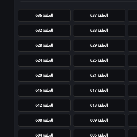
الحلقة 637
الحلقة 636
الحلقة 633
الحلقة 632
الحلقة 629
الحلقة 628
الحلقة 625
الحلقة 624
الحلقة 621
الحلقة 620
الحلقة 617
الحلقة 616
الحلقة 613
الحلقة 612
الحلقة 609
الحلقة 608
الحلقة 605
الحلقة 604