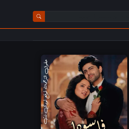
ث عن مسلسل أو فيلم