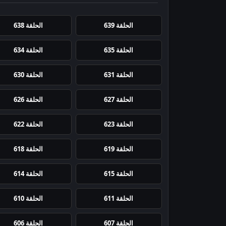
الحلقة 639
الحلقة 638
الحلقة 635
الحلقة 634
الحلقة 631
الحلقة 630
الحلقة 627
الحلقة 626
الحلقة 623
الحلقة 622
الحلقة 619
الحلقة 618
الحلقة 615
الحلقة 614
الحلقة 611
الحلقة 610
الحلقة 607
الحلقة 606