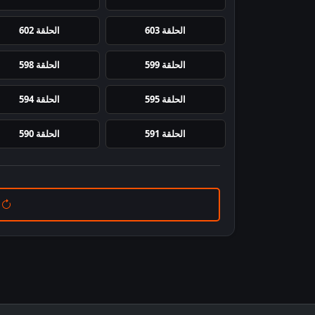
الحلقة 603
الحلقة 602
الحلقة 599
الحلقة 598
الحلقة 595
الحلقة 594
الحلقة 591
الحلقة 590