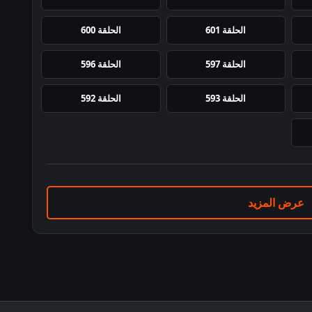
الحلقة 601
الحلقة 600
الحلقة 597
الحلقة 596
الحلقة 593
الحلقة 592
عرض المزيد