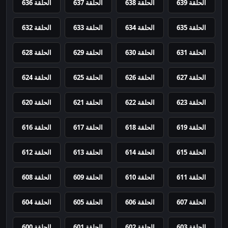
الحلقة 639
الحلقة 638
الحلقة 637
الحلقة 636
الحلقة 635
الحلقة 634
الحلقة 633
الحلقة 632
الحلقة 631
الحلقة 630
الحلقة 629
الحلقة 628
الحلقة 627
الحلقة 626
الحلقة 625
الحلقة 624
الحلقة 623
الحلقة 622
الحلقة 621
الحلقة 620
الحلقة 619
الحلقة 618
الحلقة 617
الحلقة 616
الحلقة 615
الحلقة 614
الحلقة 613
الحلقة 612
الحلقة 611
الحلقة 610
الحلقة 609
الحلقة 608
الحلقة 607
الحلقة 606
الحلقة 605
الحلقة 604
الحلقة 603
الحلقة 602
الحلقة 601
الحلقة 600