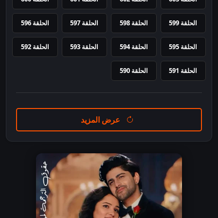
الحلقة 599
الحلقة 598
الحلقة 597
الحلقة 596
الحلقة 595
الحلقة 594
الحلقة 593
الحلقة 592
الحلقة 591
الحلقة 590
عرض المزيد