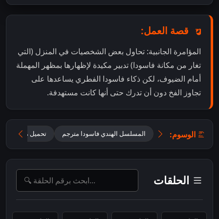
قصة العمل:
المؤامرة الجانبية: تحاول بعض الشخصيات في المنزل (التي
تغار من مكانة فاسودا) تدبير مكيدة لإظهارها بمظهر المهملة
أمام الضيوف، لكن ذكاء فاسودا الفطري يساعدها على
تجاوز الفخ دون أن تدرك حتى أنها كانت مستهدفة.
الوسوم:
المسلسل الهندي فاسودا مترجم
تحميل مسلسل Vasudha مترجم
الحلقات