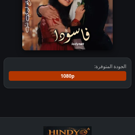
الجودة المتوفرة:
1080p