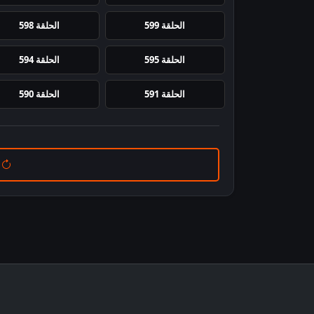
الحلقة 599
الحلقة 598
الحلقة 595
الحلقة 594
الحلقة 591
الحلقة 590