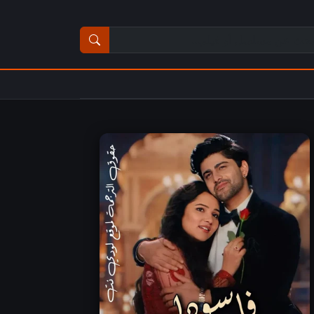
ث عن مسلسل أو فيلم