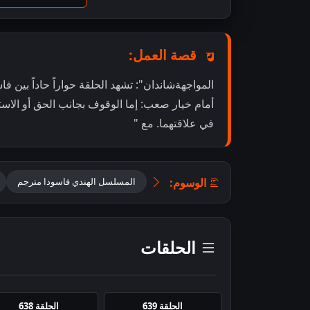
قصة العمل:
المواجهةشاندان": تشهد الحلقة حواراً حاداً بين 
أمام خيار صعب: إما الوقوف بجانب الحق أو الاستمر
في علاقتهما. مع "
الوسوم:
المسلسل الهندي فاسودا مترجم
الحلقات
الحلقة 639
الحلقة 638