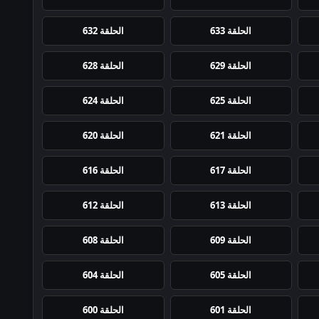
الحلقة 633
الحلقة 632
الحلقة 629
الحلقة 628
الحلقة 625
الحلقة 624
الحلقة 621
الحلقة 620
الحلقة 617
الحلقة 616
الحلقة 613
الحلقة 612
الحلقة 609
الحلقة 608
الحلقة 605
الحلقة 604
الحلقة 601
الحلقة 600