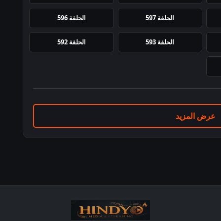
الحلقة 597
الحلقة 596
الحلقة 593
الحلقة 592
عرض المزيد