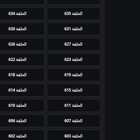
الحلقة 635
الحلقة 634
الحلقة 631
الحلقة 630
الحلقة 627
الحلقة 626
الحلقة 623
الحلقة 622
الحلقة 619
الحلقة 618
الحلقة 615
الحلقة 614
الحلقة 611
الحلقة 610
الحلقة 607
الحلقة 606
الحلقة 603
الحلقة 602