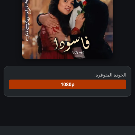
الجودة المتوفرة:
1080p