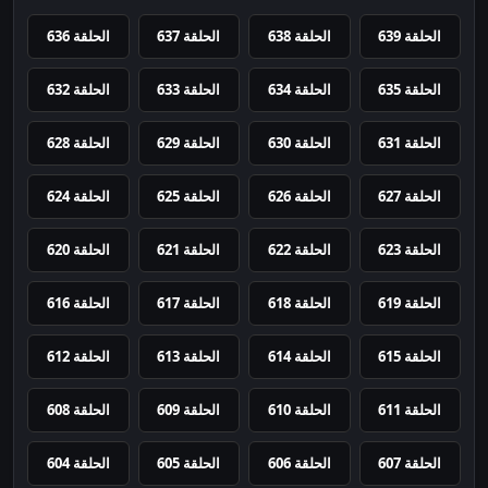
الحلقة 639
الحلقة 638
الحلقة 637
الحلقة 636
الحلقة 635
الحلقة 634
الحلقة 633
الحلقة 632
الحلقة 631
الحلقة 630
الحلقة 629
الحلقة 628
الحلقة 627
الحلقة 626
الحلقة 625
الحلقة 624
الحلقة 623
الحلقة 622
الحلقة 621
الحلقة 620
الحلقة 619
الحلقة 618
الحلقة 617
الحلقة 616
الحلقة 615
الحلقة 614
الحلقة 613
الحلقة 612
الحلقة 611
الحلقة 610
الحلقة 609
الحلقة 608
الحلقة 607
الحلقة 606
الحلقة 605
الحلقة 604