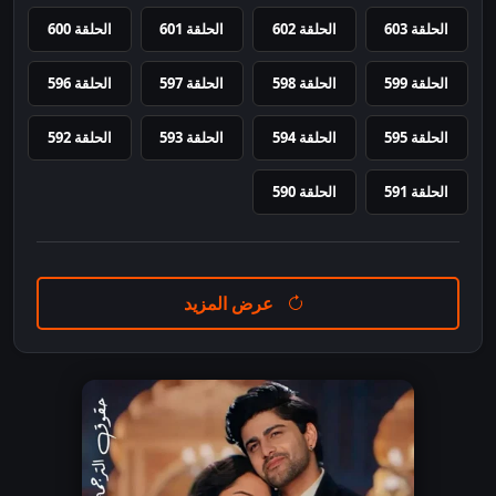
الحلقة 603
الحلقة 602
الحلقة 601
الحلقة 600
الحلقة 599
الحلقة 598
الحلقة 597
الحلقة 596
الحلقة 595
الحلقة 594
الحلقة 593
الحلقة 592
الحلقة 591
الحلقة 590
عرض المزيد