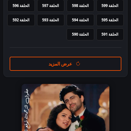
الحلقة 599
الحلقة 598
الحلقة 597
الحلقة 596
الحلقة 595
الحلقة 594
الحلقة 593
الحلقة 592
الحلقة 591
الحلقة 590
عرض المزيد