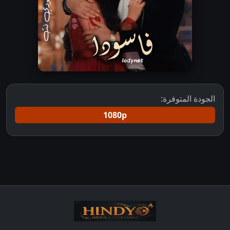
الجودة المتوفرة:
1080p