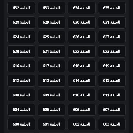
الحلقة 635
الحلقة 634
الحلقة 633
الحلقة 632
الحلقة 631
الحلقة 630
الحلقة 629
الحلقة 628
الحلقة 627
الحلقة 626
الحلقة 625
الحلقة 624
الحلقة 623
الحلقة 622
الحلقة 621
الحلقة 620
الحلقة 619
الحلقة 618
الحلقة 617
الحلقة 616
الحلقة 615
الحلقة 614
الحلقة 613
الحلقة 612
الحلقة 611
الحلقة 610
الحلقة 609
الحلقة 608
الحلقة 607
الحلقة 606
الحلقة 605
الحلقة 604
الحلقة 603
الحلقة 602
الحلقة 601
الحلقة 600