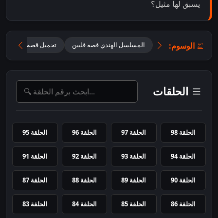
يسبق لها مثيل؟
الوسوم:
المسلسل الهندي قصة قلبين
تحميل قصة قلبين 2026 مترجم للعربية
الحلقات
الحلقة 98
الحلقة 97
الحلقة 96
الحلقة 95
الحلقة 94
الحلقة 93
الحلقة 92
الحلقة 91
الحلقة 90
الحلقة 89
الحلقة 88
الحلقة 87
الحلقة 86
الحلقة 85
الحلقة 84
الحلقة 83