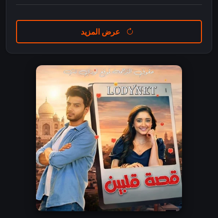
عرض المزيد