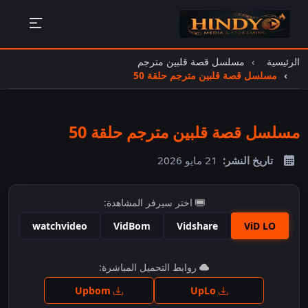
الرئيسية
مسلسل قصة قلبين مترجم
مسلسل قصة قلبين مترجم حلقة 50
مسلسل قصة قلبين مترجم حلقة 50
تاريخ النشر:
21 مايو 2026
اختر سيرفر المشاهدة:
watchvideo
VidBom
Vidshare
ViD LO
اضغط للمشاهدة
روابط التحميل المباشرة:
Upbom
UpLo