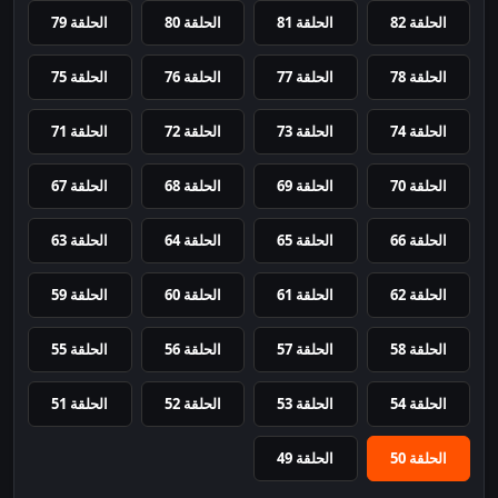
الحلقة 82
الحلقة 81
الحلقة 80
الحلقة 79
الحلقة 78
الحلقة 77
الحلقة 76
الحلقة 75
الحلقة 74
الحلقة 73
الحلقة 72
الحلقة 71
الحلقة 70
الحلقة 69
الحلقة 68
الحلقة 67
الحلقة 66
الحلقة 65
الحلقة 64
الحلقة 63
الحلقة 62
الحلقة 61
الحلقة 60
الحلقة 59
الحلقة 58
الحلقة 57
الحلقة 56
الحلقة 55
الحلقة 54
الحلقة 53
الحلقة 52
الحلقة 51
الحلقة 50
الحلقة 49