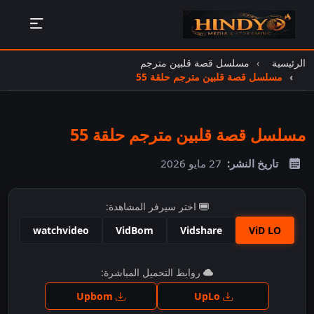
الرئيسية
مسلسل قصة قلبين مترجم
مسلسل قصة قلبين مترجم حلقة 55
مسلسل قصة قلبين مترجم حلقة 55
تاريخ النشر:
27 مايو 2026
اختر سيرفر المشاهدة:
watchvideo
VidBom
Vidshare
ViD LO
اضغط للمشاهدة
روابط التحميل المباشرة:
Upbom
UpLo