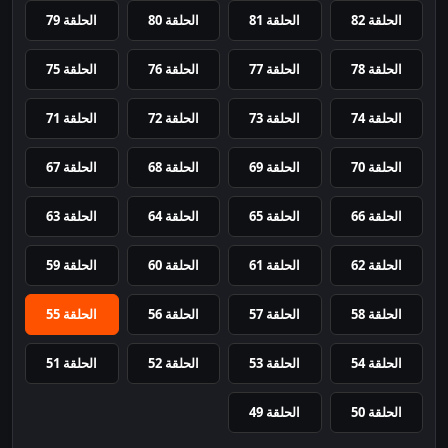
الحلقة 82
الحلقة 81
الحلقة 80
الحلقة 79
الحلقة 78
الحلقة 77
الحلقة 76
الحلقة 75
الحلقة 74
الحلقة 73
الحلقة 72
الحلقة 71
الحلقة 70
الحلقة 69
الحلقة 68
الحلقة 67
الحلقة 66
الحلقة 65
الحلقة 64
الحلقة 63
الحلقة 62
الحلقة 61
الحلقة 60
الحلقة 59
الحلقة 58
الحلقة 57
الحلقة 56
الحلقة 55
الحلقة 54
الحلقة 53
الحلقة 52
الحلقة 51
الحلقة 50
الحلقة 49