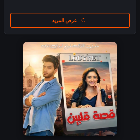
عرض المزيد