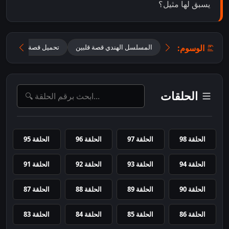
يسبق لها مثيل؟
الوسوم:
المسلسل الهندي قصة قلبين
تحميل قصة قلبين 2026 مترجم للعربية
الحلقات
الحلقة 98
الحلقة 97
الحلقة 96
الحلقة 95
الحلقة 94
الحلقة 93
الحلقة 92
الحلقة 91
الحلقة 90
الحلقة 89
الحلقة 88
الحلقة 87
الحلقة 86
الحلقة 85
الحلقة 84
الحلقة 83