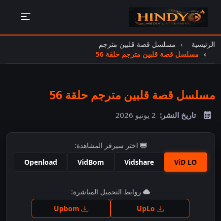
الرئيسية
مسلسل قصة قلبين مترجم
مسلسل قصة قلبين مترجم حلقة 56
مسلسل قصة قلبين مترجم حلقة 56
تاريخ النشر:
2 يونيو 2026
اختر سيرفر المشاهدة:
Openload
VidBom
Vidshare
ViD LO
اضغط للمشاهدة
روابط التحميل المباشرة:
Upbom
UpLo