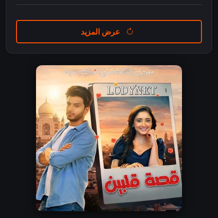
عرض المزيد