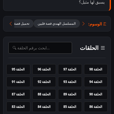
يسبق لها مثيل؟
الوسوم:
المسلسل الهندي قصة قلبين
تحميل قصة قلبين 2026 مترجم للعربية
الحلقات
الحلقة 98
الحلقة 97
الحلقة 96
الحلقة 95
الحلقة 94
الحلقة 93
الحلقة 92
الحلقة 91
الحلقة 90
الحلقة 89
الحلقة 88
الحلقة 87
الحلقة 86
الحلقة 85
الحلقة 84
الحلقة 83