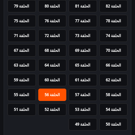
الحلقة 82
الحلقة 81
الحلقة 80
الحلقة 79
الحلقة 78
الحلقة 77
الحلقة 76
الحلقة 75
الحلقة 74
الحلقة 73
الحلقة 72
الحلقة 71
الحلقة 70
الحلقة 69
الحلقة 68
الحلقة 67
الحلقة 66
الحلقة 65
الحلقة 64
الحلقة 63
الحلقة 62
الحلقة 61
الحلقة 60
الحلقة 59
الحلقة 58
الحلقة 57
الحلقة 56
الحلقة 55
الحلقة 54
الحلقة 53
الحلقة 52
الحلقة 51
الحلقة 50
الحلقة 49