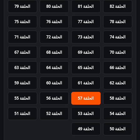
الحلقة 82
الحلقة 81
الحلقة 80
الحلقة 79
الحلقة 78
الحلقة 77
الحلقة 76
الحلقة 75
الحلقة 74
الحلقة 73
الحلقة 72
الحلقة 71
الحلقة 70
الحلقة 69
الحلقة 68
الحلقة 67
الحلقة 66
الحلقة 65
الحلقة 64
الحلقة 63
الحلقة 62
الحلقة 61
الحلقة 60
الحلقة 59
الحلقة 58
الحلقة 57
الحلقة 56
الحلقة 55
الحلقة 54
الحلقة 53
الحلقة 52
الحلقة 51
الحلقة 50
الحلقة 49