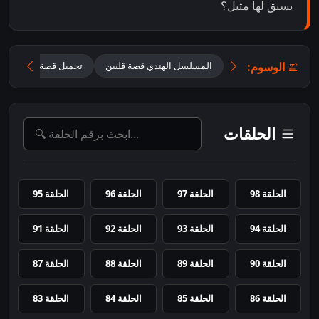
يسبق لها مثيل؟
الوسوم:
المسلسل الهندي قصة قلبين
تحميل قصة قلبين 2026 مترجم للعربية
الحلقات
الحلقة 98
الحلقة 97
الحلقة 96
الحلقة 95
الحلقة 94
الحلقة 93
الحلقة 92
الحلقة 91
الحلقة 90
الحلقة 89
الحلقة 88
الحلقة 87
الحلقة 86
الحلقة 85
الحلقة 84
الحلقة 83