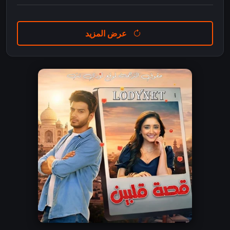
عرض المزيد