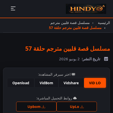
الرئيسية
مسلسل قصة قلبين مترجم
مسلسل قصة قلبين مترجم حلقة 57
مسلسل قصة قلبين مترجم حلقة 57
تاريخ النشر:
2 يونيو 2026
اختر سيرفر المشاهدة:
Openload
VidBom
Vidshare
ViD LO
اضغط للمشاهدة
روابط التحميل المباشرة:
Upbom
UpLo