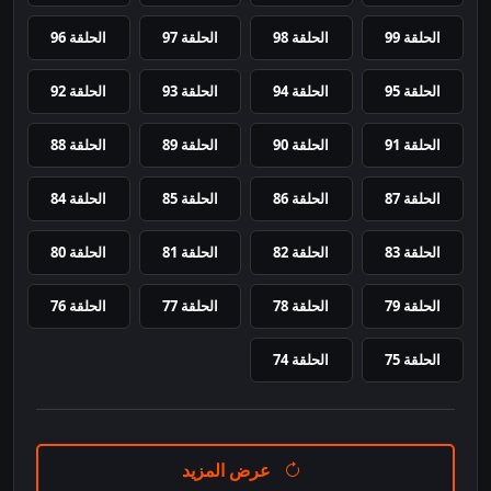
الحلقة 99
الحلقة 98
الحلقة 97
الحلقة 96
الحلقة 95
الحلقة 94
الحلقة 93
الحلقة 92
الحلقة 91
الحلقة 90
الحلقة 89
الحلقة 88
الحلقة 87
الحلقة 86
الحلقة 85
الحلقة 84
الحلقة 83
الحلقة 82
الحلقة 81
الحلقة 80
الحلقة 79
الحلقة 78
الحلقة 77
الحلقة 76
الحلقة 75
الحلقة 74
عرض المزيد