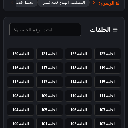
الوسوم:
المسلسل الهندي قصة قلبين
تحميل قصة قلبين 2026 مترجم للعربية
الحلقات
الحلقة 123
الحلقة 122
الحلقة 121
الحلقة 120
الحلقة 119
الحلقة 118
الحلقة 117
الحلقة 116
الحلقة 115
الحلقة 114
الحلقة 113
الحلقة 112
الحلقة 111
الحلقة 110
الحلقة 109
الحلقة 108
الحلقة 107
الحلقة 106
الحلقة 105
الحلقة 104
الحلقة 103
الحلقة 102
الحلقة 101
الحلقة 100