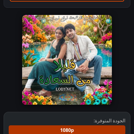
الجودة المتوفرة:
1080p