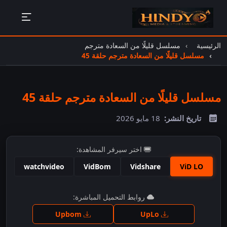
الرئيسية
مسلسل قليلًا من السعادة مترجم
مسلسل قليلًا من السعادة مترجم حلقة 45
مسلسل قليلًا من السعادة مترجم حلقة 45
تاريخ النشر:
18 مايو 2026
اختر سيرفر المشاهدة:
watchvideo
VidBom
Vidshare
ViD LO
اضغط للمشاهدة
روابط التحميل المباشرة:
Upbom
UpLo