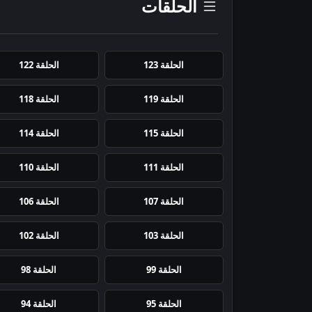
الحلقات
الحلقة 123
الحلقة 122
الحلقة 119
الحلقة 118
الحلقة 115
الحلقة 114
الحلقة 111
الحلقة 110
الحلقة 107
الحلقة 106
الحلقة 103
الحلقة 102
الحلقة 99
الحلقة 98
الحلقة 95
الحلقة 94