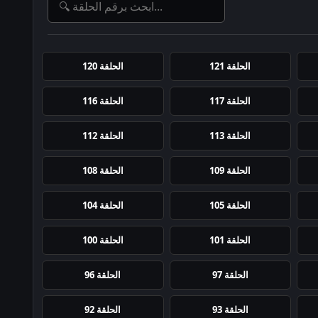
الحلقة 121
الحلقة 120
الحلقة 117
الحلقة 116
الحلقة 113
الحلقة 112
الحلقة 109
الحلقة 108
الحلقة 105
الحلقة 104
الحلقة 101
الحلقة 100
الحلقة 97
الحلقة 96
الحلقة 93
الحلقة 92