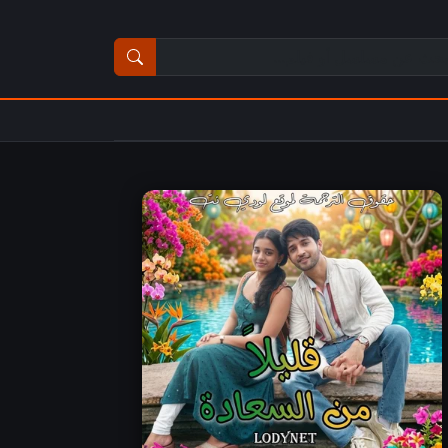
ث عن مسلسل أو فيلم