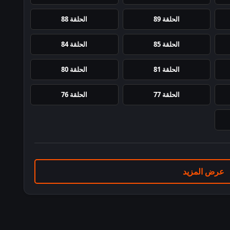
الحلقة 89
الحلقة 88
الحلقة 85
الحلقة 84
الحلقة 81
الحلقة 80
الحلقة 77
الحلقة 76
عرض المزيد