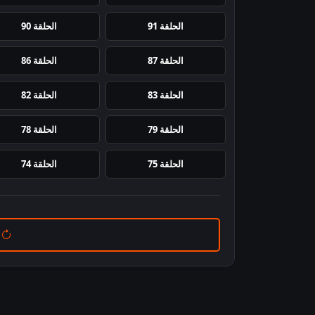
الحلقة 91
الحلقة 90
الحلقة 87
الحلقة 86
الحلقة 83
الحلقة 82
الحلقة 79
الحلقة 78
الحلقة 75
الحلقة 74