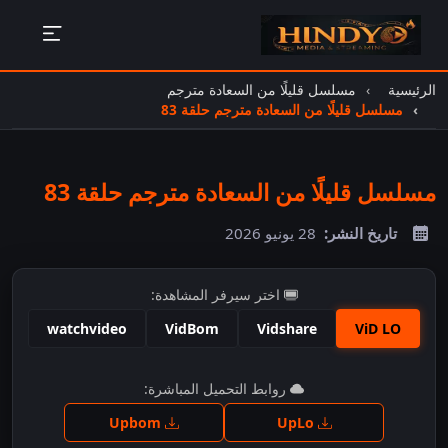
الرئيسية
مسلسل قليلًا من السعادة مترجم
مسلسل قليلًا من السعادة مترجم حلقة 83
مسلسل قليلًا من السعادة مترجم حلقة 83
تاريخ النشر:
28 يونيو 2026
اختر سيرفر المشاهدة:
watchvideo
VidBom
Vidshare
ViD LO
اضغط للمشاهدة
روابط التحميل المباشرة:
Upbom
UpLo