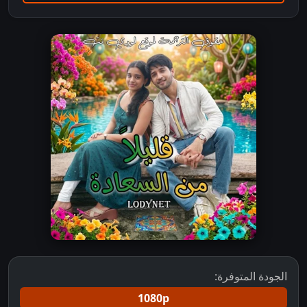
الجودة المتوفرة:
1080p