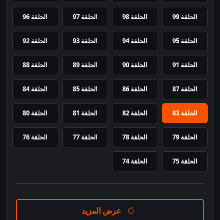
الحلقة 99
الحلقة 98
الحلقة 97
الحلقة 96
الحلقة 95
الحلقة 94
الحلقة 93
الحلقة 92
الحلقة 91
الحلقة 90
الحلقة 89
الحلقة 88
الحلقة 87
الحلقة 86
الحلقة 85
الحلقة 84
الحلقة 83
الحلقة 82
الحلقة 81
الحلقة 80
الحلقة 79
الحلقة 78
الحلقة 77
الحلقة 76
الحلقة 75
الحلقة 74
عرض المزيد