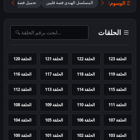
الوسوم:
المسلسل الهندي قصة قلبين
تحميل قصة قلبين 2026 مترجم للعربية
الحلقات
الحلقة 123
الحلقة 122
الحلقة 121
الحلقة 120
الحلقة 119
الحلقة 118
الحلقة 117
الحلقة 116
الحلقة 115
الحلقة 114
الحلقة 113
الحلقة 112
الحلقة 111
الحلقة 110
الحلقة 109
الحلقة 108
الحلقة 107
الحلقة 106
الحلقة 105
الحلقة 104
الحلقة 103
الحلقة 102
الحلقة 101
الحلقة 100