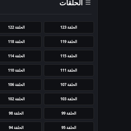
الحلقات
الحلقة 123
الحلقة 122
الحلقة 119
الحلقة 118
الحلقة 115
الحلقة 114
الحلقة 111
الحلقة 110
الحلقة 107
الحلقة 106
الحلقة 103
الحلقة 102
الحلقة 99
الحلقة 98
الحلقة 95
الحلقة 94