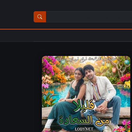
ث عن مسلسل أو فيلم