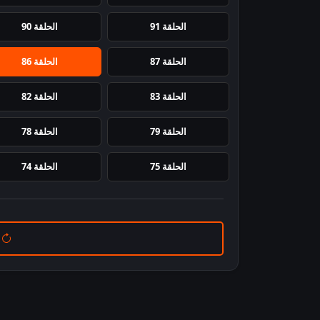
الحلقة 91
الحلقة 90
الحلقة 87
الحلقة 86
الحلقة 83
الحلقة 82
الحلقة 79
الحلقة 78
الحلقة 75
الحلقة 74