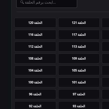
الحلقة 121
الحلقة 120
الحلقة 117
الحلقة 116
الحلقة 113
الحلقة 112
الحلقة 109
الحلقة 108
الحلقة 105
الحلقة 104
الحلقة 101
الحلقة 100
الحلقة 97
الحلقة 96
الحلقة 93
الحلقة 92