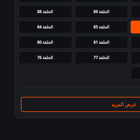
الحلقة 89
الحلقة 88
الحلقة 85
الحلقة 84
الحلقة 81
الحلقة 80
الحلقة 77
الحلقة 76
عرض المزيد