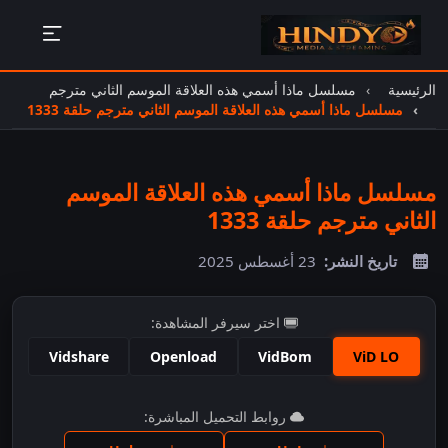
الرئيسية
مسلسل ماذا أسمي هذه العلاقة الموسم الثاني مترجم
مسلسل ماذا أسمي هذه العلاقة الموسم الثاني مترجم حلقة 1333
مسلسل ماذا أسمي هذه العلاقة الموسم
الثاني مترجم حلقة 1333
تاريخ النشر:
23 أغسطس 2025
اختر سيرفر المشاهدة:
Vidshare
Openload
VidBom
ViD LO
اضغط للمشاهدة
روابط التحميل المباشرة: