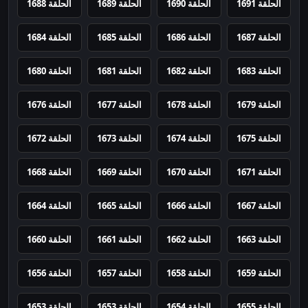
الحلقة 1691
الحلقة 1690
الحلقة 1689
الحلقة 1688
الحلقة 1687
الحلقة 1686
الحلقة 1685
الحلقة 1684
الحلقة 1683
الحلقة 1682
الحلقة 1681
الحلقة 1680
الحلقة 1679
الحلقة 1678
الحلقة 1677
الحلقة 1676
الحلقة 1675
الحلقة 1674
الحلقة 1673
الحلقة 1672
الحلقة 1671
الحلقة 1670
الحلقة 1669
الحلقة 1668
الحلقة 1667
الحلقة 1666
الحلقة 1665
الحلقة 1664
الحلقة 1663
الحلقة 1662
الحلقة 1661
الحلقة 1660
الحلقة 1659
الحلقة 1658
الحلقة 1657
الحلقة 1656
الحلقة 1655
الحلقة 1654
الحلقة 1653
الحلقة 1653