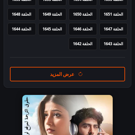
الحلقة 1651
الحلقة 1650
الحلقة 1649
الحلقة 1648
الحلقة 1647
الحلقة 1646
الحلقة 1645
الحلقة 1644
الحلقة 1643
الحلقة 1642
عرض المزيد