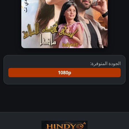
الجودة المتوفرة:
1080p