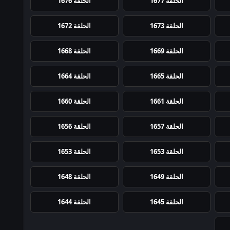
الحلقة 1677
الحلقة 1676
الحلقة 1673
الحلقة 1672
الحلقة 1669
الحلقة 1668
الحلقة 1665
الحلقة 1664
الحلقة 1661
الحلقة 1660
الحلقة 1657
الحلقة 1656
الحلقة 1653
الحلقة 1653
الحلقة 1649
الحلقة 1648
الحلقة 1645
الحلقة 1644