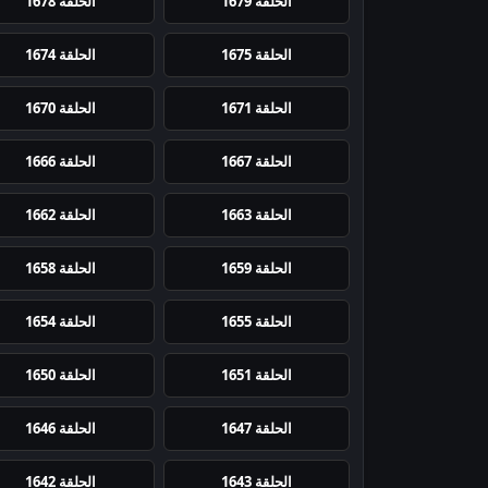
الحلقة 1679
الحلقة 1678
الحلقة 1675
الحلقة 1674
الحلقة 1671
الحلقة 1670
الحلقة 1667
الحلقة 1666
الحلقة 1663
الحلقة 1662
الحلقة 1659
الحلقة 1658
الحلقة 1655
الحلقة 1654
الحلقة 1651
الحلقة 1650
الحلقة 1647
الحلقة 1646
الحلقة 1643
الحلقة 1642