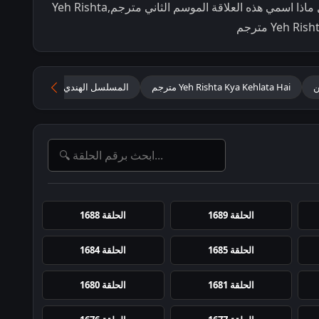
Kehlata Hai مترجمة,مشاهدة اون لاين مسلسل ماذا اسمي هذه العلاقة الموسم الثاني مترجم,Yeh Rishta
Yeh Rishta Kya Kehlata Hai مترجم
المسلسل الهندي ماذا اسمي هذه ال
الحلقة 1689
الحلقة 1688
الحلقة 1685
الحلقة 1684
الحلقة 1681
الحلقة 1680