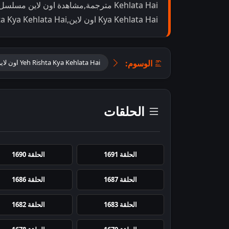
Kya Kehlata Hai اون لاين,Yeh Rishta Kya Kehlata Hai مترجم
الوسوم:
Yeh Rishta Kya Kehlata Hai اون لاين
الحلقات
الحلقة 1691
الحلقة 1690
الحلقة 1687
الحلقة 1686
الحلقة 1683
الحلقة 1682