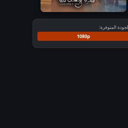
لجودة المتوفرة:
1080p