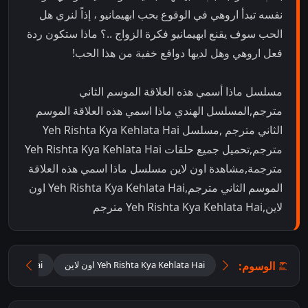
نفسه تبدأ اروهي في الوقوع بحب ابهيمانيو ، إذاً لنري هل
الحب سوف يقنع ابهيمانيو فكرة الزواج ..؟ ماذا ستكون ردة
فعل اروهي وهل لديها دوافع خفية من هذا الحب!
مسلسل ماذا أسمي هذه العلاقة الموسم الثاني
مترجم,المسلسل الهندي ماذا اسمي هذه العلاقة الموسم
الثاني مترجم ,مسلسل Yeh Rishta Kya Kehlata Hai
مترجم,تحميل جميع حلقات Yeh Rishta Kya Kehlata Hai
مترجمة,مشاهدة اون لاين مسلسل ماذا اسمي هذه العلاقة
الموسم الثاني مترجم,Yeh Rishta Kya Kehlata Hai اون
لاين,Yeh Rishta Kya Kehlata Hai مترجم
الوسوم:
Yeh Rishta Kya Kehlata Hai اون لاين
a Kehlata Hai