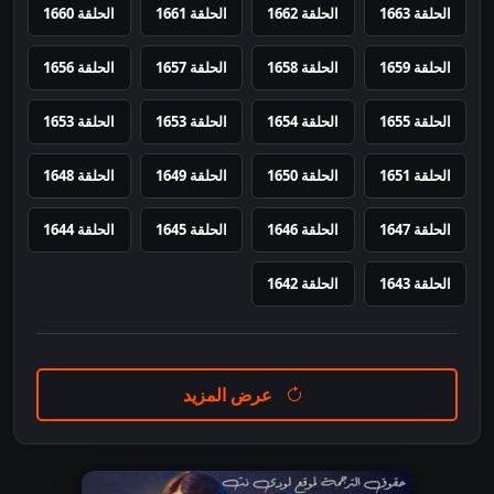
الحلقة 1663
الحلقة 1662
الحلقة 1661
الحلقة 1660
الحلقة 1659
الحلقة 1658
الحلقة 1657
الحلقة 1656
الحلقة 1655
الحلقة 1654
الحلقة 1653
الحلقة 1653
الحلقة 1651
الحلقة 1650
الحلقة 1649
الحلقة 1648
الحلقة 1647
الحلقة 1646
الحلقة 1645
الحلقة 1644
الحلقة 1643
الحلقة 1642
عرض المزيد