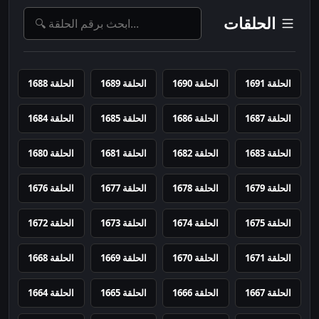
الحلقات
الحلقة 1691
الحلقة 1690
الحلقة 1689
الحلقة 1688
الحلقة 1687
الحلقة 1686
الحلقة 1685
الحلقة 1684
الحلقة 1683
الحلقة 1682
الحلقة 1681
الحلقة 1680
الحلقة 1679
الحلقة 1678
الحلقة 1677
الحلقة 1676
الحلقة 1675
الحلقة 1674
الحلقة 1673
الحلقة 1672
الحلقة 1671
الحلقة 1670
الحلقة 1669
الحلقة 1668
الحلقة 1667
الحلقة 1666
الحلقة 1665
الحلقة 1664