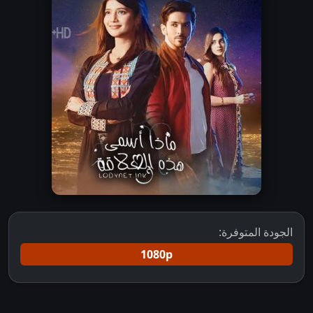
الجودة المتوفرة:
1080p