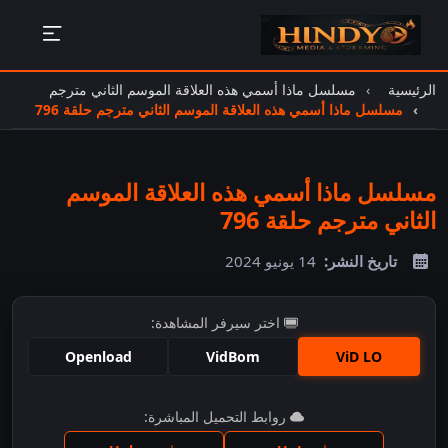
الرئيسية
مسلسل ماذا أسمي هذه العلاقة الموسم الثاني مترجم
مسلسل ماذا أسمي هذه العلاقة الموسم الثاني مترجم حلقة 796
مسلسل ماذا أسمي هذه العلاقة الموسم
الثاني مترجم حلقة 796
تاريخ النشر:
14 يونيو 2024
اختر سيرفر المشاهدة:
Openload
VidBom
ViD LO
اضغط للمشاهدة
روابط التحميل المباشرة: