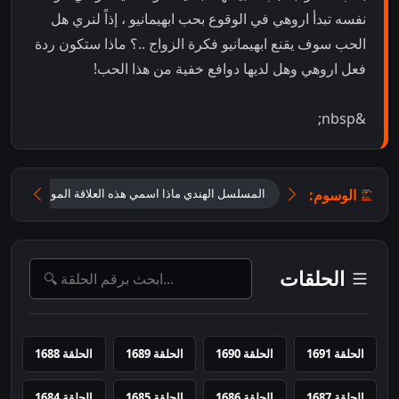
نفسه تبدأ اروهي في الوقوع بحب ابهيمانيو ، إذاً لنري هل
الحب سوف يقنع ابهيمانيو فكرة الزواج ..؟ ماذا ستكون ردة
فعل اروهي وهل لديها دوافع خفية من هذا الحب!
&nbsp;
الوسوم:
المسلسل الهندي ماذا اسمي هذه العلاقة الموسم الثاني
الحلقات
الحلقة 1691
الحلقة 1690
الحلقة 1689
الحلقة 1688
الحلقة 1687
الحلقة 1686
الحلقة 1685
الحلقة 1684