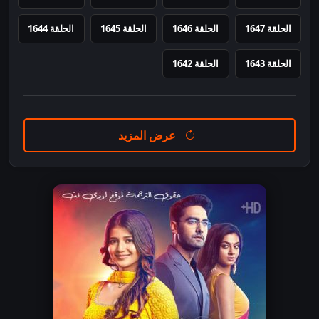
الحلقة 1647
الحلقة 1646
الحلقة 1645
الحلقة 1644
الحلقة 1643
الحلقة 1642
عرض المزيد