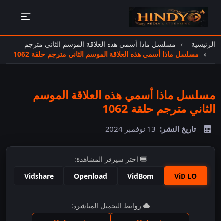
الرئيسية
مسلسل ماذا أسمي هذه العلاقة الموسم الثاني مترجم
مسلسل ماذا أسمي هذه العلاقة الموسم الثاني مترجم حلقة 1062
مسلسل ماذا أسمي هذه العلاقة الموسم
الثاني مترجم حلقة 1062
تاريخ النشر:
13 نوفمبر 2024
اختر سيرفر المشاهدة:
Vidshare
Openload
VidBom
ViD LO
اضغط للمشاهدة
روابط التحميل المباشرة: