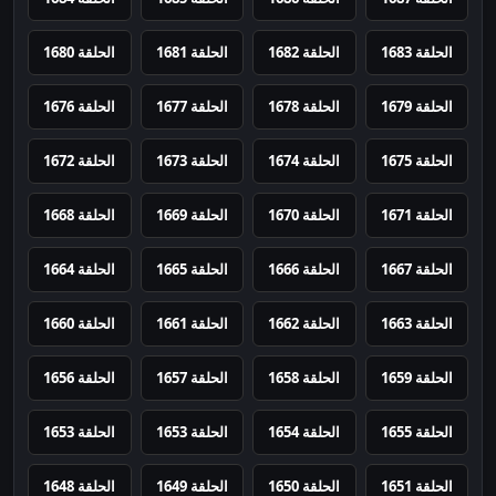
الحلقة 1683
الحلقة 1682
الحلقة 1681
الحلقة 1680
الحلقة 1679
الحلقة 1678
الحلقة 1677
الحلقة 1676
الحلقة 1675
الحلقة 1674
الحلقة 1673
الحلقة 1672
الحلقة 1671
الحلقة 1670
الحلقة 1669
الحلقة 1668
الحلقة 1667
الحلقة 1666
الحلقة 1665
الحلقة 1664
الحلقة 1663
الحلقة 1662
الحلقة 1661
الحلقة 1660
الحلقة 1659
الحلقة 1658
الحلقة 1657
الحلقة 1656
الحلقة 1655
الحلقة 1654
الحلقة 1653
الحلقة 1653
الحلقة 1651
الحلقة 1650
الحلقة 1649
الحلقة 1648