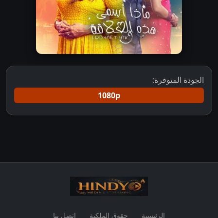
الجودة المتوفرة:
1080p
الرئيسية
حقوق الملكية
اتصل بنا