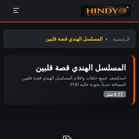
الرئيسية
المسلسل الهندي قصة قلبين
المسلسل الهندي قصة قلبين
استكشف جميع حلقات وافلام المسلسل الهندي قصة قلبين
المضافة حديثاً بجودة عالية FHD.
0 عمل