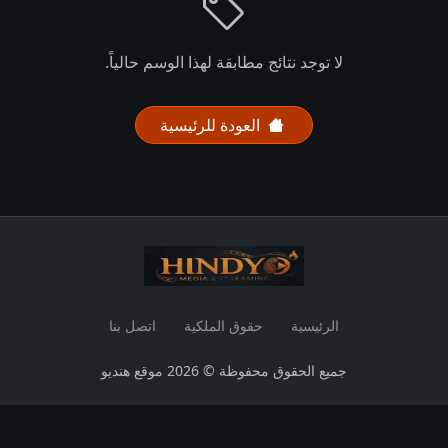
لا توجد نتائج مطابقة لهذا الوسم حالياً.
العودة للرئيسية
الرئيسية
حقوق الملكية
اتصل بنا
جميع الحقوق محفوظة © 2026 موقع هنديو