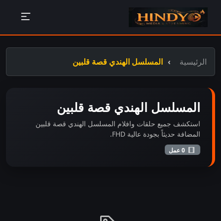
الرئيسية
المسلسل الهندي قصة قلبين
المسلسل الهندي قصة قلبين
استكشف جميع حلقات وافلام المسلسل الهندي قصة قلبين
المضافة حديثاً بجودة عالية FHD.
0 عمل