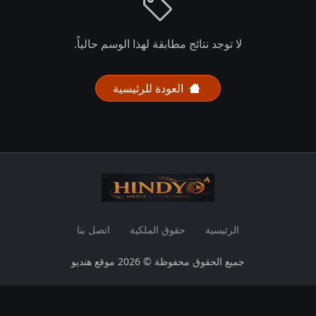
لا توجد نتائج مطابقة لهذا الوسم حالياً.
العودة للرئيسية
الرئيسية
حقوق الملكية
اتصل بنا
جميع الحقوق محفوظة © 2026 موقع هنديو