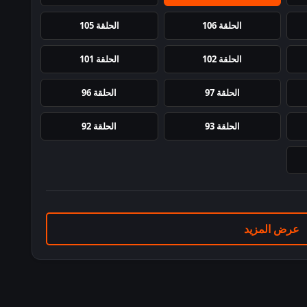
الحلقة 106
الحلقة 105
الحلقة 102
الحلقة 101
الحلقة 97
الحلقة 96
الحلقة 93
الحلقة 92
عرض المزيد