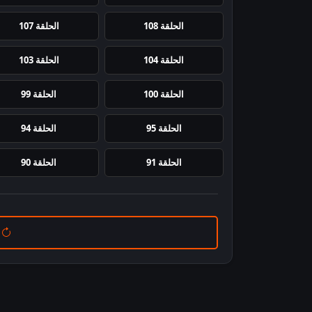
الحلقة 108
الحلقة 107
الحلقة 104
الحلقة 103
الحلقة 100
الحلقة 99
الحلقة 95
الحلقة 94
الحلقة 91
الحلقة 90