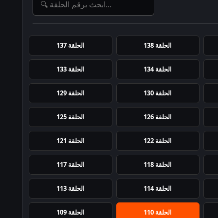
الحلقة 138
الحلقة 137
الحلقة 134
الحلقة 133
الحلقة 130
الحلقة 129
الحلقة 126
الحلقة 125
الحلقة 122
الحلقة 121
الحلقة 118
الحلقة 117
الحلقة 114
الحلقة 113
الحلقة 110
الحلقة 109