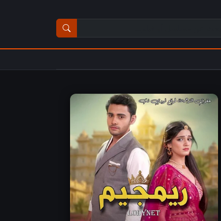
ث عن مسلسل أو فيلم