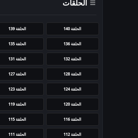
الحلقات
الحلقة 140
الحلقة 139
الحلقة 136
الحلقة 135
الحلقة 132
الحلقة 131
الحلقة 128
الحلقة 127
الحلقة 124
الحلقة 123
الحلقة 120
الحلقة 119
الحلقة 116
الحلقة 115
الحلقة 112
الحلقة 111