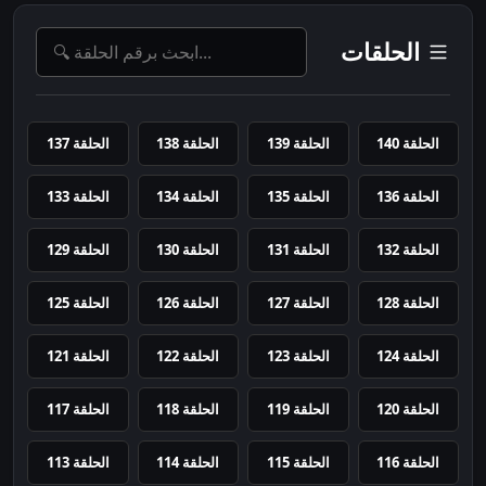
الحلقات
الحلقة 140
الحلقة 139
الحلقة 138
الحلقة 137
الحلقة 136
الحلقة 135
الحلقة 134
الحلقة 133
الحلقة 132
الحلقة 131
الحلقة 130
الحلقة 129
الحلقة 128
الحلقة 127
الحلقة 126
الحلقة 125
الحلقة 124
الحلقة 123
الحلقة 122
الحلقة 121
الحلقة 120
الحلقة 119
الحلقة 118
الحلقة 117
الحلقة 116
الحلقة 115
الحلقة 114
الحلقة 113