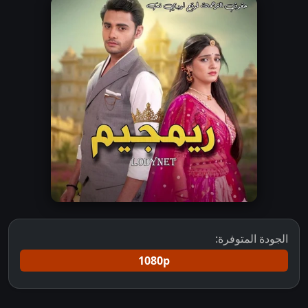
الجودة المتوفرة:
1080p