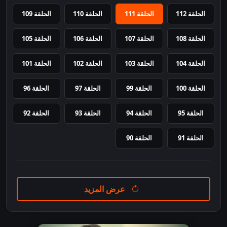
الحلقة 112
الحلقة 111
الحلقة 110
الحلقة 109
الحلقة 108
الحلقة 107
الحلقة 106
الحلقة 105
الحلقة 104
الحلقة 103
الحلقة 102
الحلقة 101
الحلقة 100
الحلقة 99
الحلقة 97
الحلقة 96
الحلقة 95
الحلقة 94
الحلقة 93
الحلقة 92
الحلقة 91
الحلقة 90
عرض المزيد