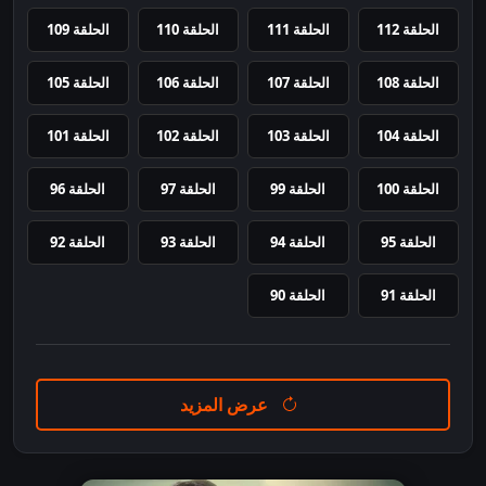
الحلقة 112
الحلقة 111
الحلقة 110
الحلقة 109
الحلقة 108
الحلقة 107
الحلقة 106
الحلقة 105
الحلقة 104
الحلقة 103
الحلقة 102
الحلقة 101
الحلقة 100
الحلقة 99
الحلقة 97
الحلقة 96
الحلقة 95
الحلقة 94
الحلقة 93
الحلقة 92
الحلقة 91
الحلقة 90
عرض المزيد