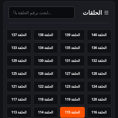
الحلقات
الحلقة 140
الحلقة 139
الحلقة 138
الحلقة 137
الحلقة 136
الحلقة 135
الحلقة 134
الحلقة 133
الحلقة 132
الحلقة 131
الحلقة 130
الحلقة 129
الحلقة 128
الحلقة 127
الحلقة 126
الحلقة 125
الحلقة 124
الحلقة 123
الحلقة 122
الحلقة 121
الحلقة 120
الحلقة 119
الحلقة 118
الحلقة 117
الحلقة 116
الحلقة 115
الحلقة 114
الحلقة 113