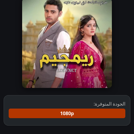
الجودة المتوفرة:
1080p