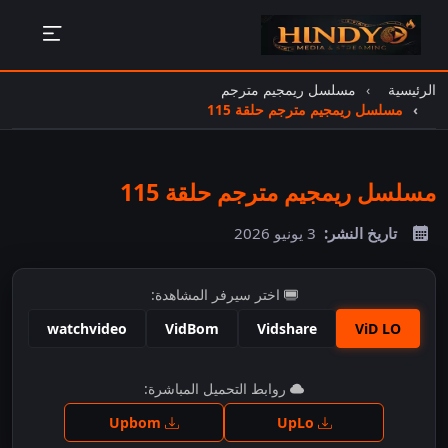
الرئيسية
مسلسل ريمجيم مترجم
مسلسل ريمجيم مترجم حلقة 115
مسلسل ريمجيم مترجم حلقة 115
تاريخ النشر:
3 يونيو 2026
اختر سيرفر المشاهدة:
watchvideo
VidBom
Vidshare
ViD LO
اضغط للمشاهدة
روابط التحميل المباشرة:
Upbom
UpLo