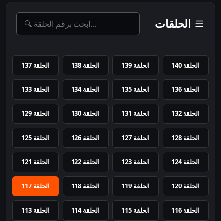
الحلقات
الحلقة 140
الحلقة 139
الحلقة 138
الحلقة 137
الحلقة 136
الحلقة 135
الحلقة 134
الحلقة 133
الحلقة 132
الحلقة 131
الحلقة 130
الحلقة 129
الحلقة 128
الحلقة 127
الحلقة 126
الحلقة 125
الحلقة 124
الحلقة 123
الحلقة 122
الحلقة 121
الحلقة 120
الحلقة 119
الحلقة 118
الحلقة 117
الحلقة 116
الحلقة 115
الحلقة 114
الحلقة 113