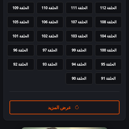
الحلقة 112
الحلقة 111
الحلقة 110
الحلقة 109
الحلقة 108
الحلقة 107
الحلقة 106
الحلقة 105
الحلقة 104
الحلقة 103
الحلقة 102
الحلقة 101
الحلقة 100
الحلقة 99
الحلقة 97
الحلقة 96
الحلقة 95
الحلقة 94
الحلقة 93
الحلقة 92
الحلقة 91
الحلقة 90
عرض المزيد