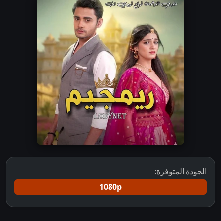
الجودة المتوفرة:
1080p