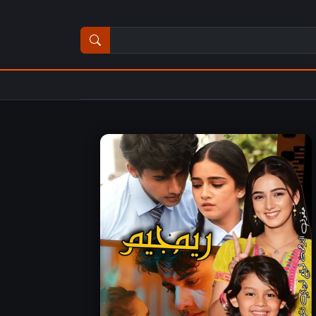
ث عن مسلسل أو فيلم