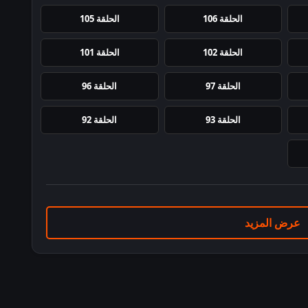
الحلقة 106
الحلقة 105
الحلقة 102
الحلقة 101
الحلقة 97
الحلقة 96
الحلقة 93
الحلقة 92
عرض المزيد