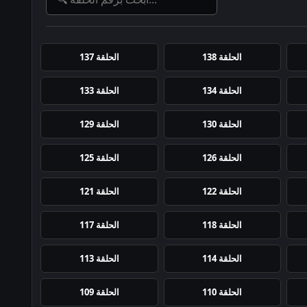
الحلقة 138
الحلقة 137
الحلقة 134
الحلقة 133
الحلقة 130
الحلقة 129
الحلقة 126
الحلقة 125
الحلقة 122
الحلقة 121
الحلقة 118
الحلقة 117
الحلقة 114
الحلقة 113
الحلقة 110
الحلقة 109