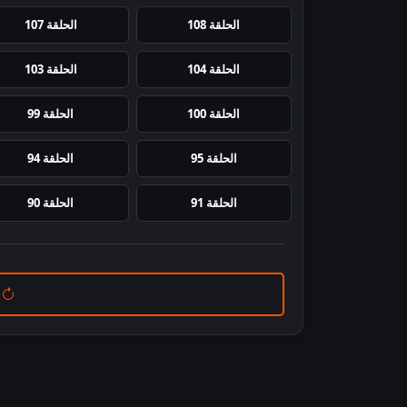
الحلقة 108
الحلقة 107
الحلقة 104
الحلقة 103
الحلقة 100
الحلقة 99
الحلقة 95
الحلقة 94
الحلقة 91
الحلقة 90