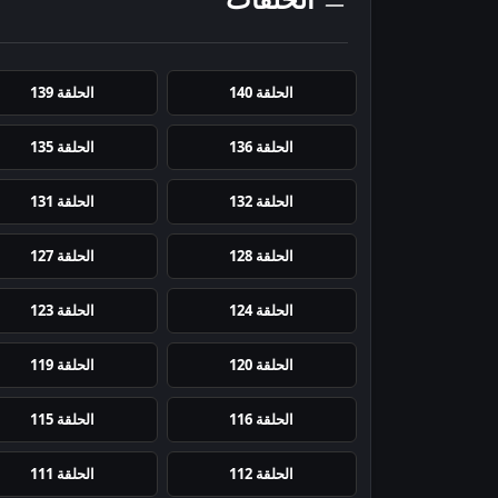
الحلقة 140
الحلقة 139
الحلقة 136
الحلقة 135
الحلقة 132
الحلقة 131
الحلقة 128
الحلقة 127
الحلقة 124
الحلقة 123
الحلقة 120
الحلقة 119
الحلقة 116
الحلقة 115
الحلقة 112
الحلقة 111