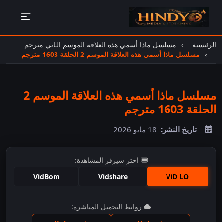
الرئيسية
مسلسل ماذا أسمي هذه العلاقة الموسم الثاني مترجم
مسلسل ماذا أسمي هذه العلاقة الموسم 2 الحلقة 1603 مترجم
مسلسل ماذا أسمي هذه العلاقة الموسم 2
الحلقة 1603 مترجم
تاريخ النشر:
18 مايو 2026
اختر سيرفر المشاهدة:
VidBom
Vidshare
ViD LO
اضغط للمشاهدة
روابط التحميل المباشرة: