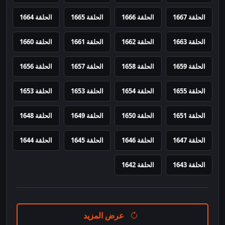
الحلقة 1667
الحلقة 1666
الحلقة 1665
الحلقة 1664
الحلقة 1663
الحلقة 1662
الحلقة 1661
الحلقة 1660
الحلقة 1659
الحلقة 1658
الحلقة 1657
الحلقة 1656
الحلقة 1655
الحلقة 1654
الحلقة 1653
الحلقة 1653
الحلقة 1651
الحلقة 1650
الحلقة 1649
الحلقة 1648
الحلقة 1647
الحلقة 1646
الحلقة 1645
الحلقة 1644
الحلقة 1643
الحلقة 1642
عرض المزيد