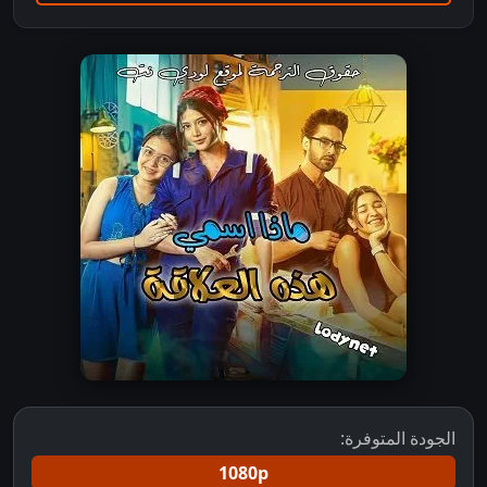
الجودة المتوفرة:
1080p