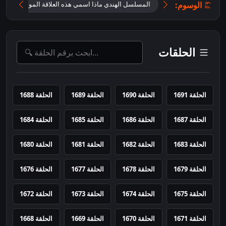
الوسوم:
المسلسل الهندي ماذا اسمي هذه العلاقة الموسم الثاني
الحلقات
الحلقة 1691
الحلقة 1690
الحلقة 1689
الحلقة 1688
الحلقة 1687
الحلقة 1686
الحلقة 1685
الحلقة 1684
الحلقة 1683
الحلقة 1682
الحلقة 1681
الحلقة 1680
الحلقة 1679
الحلقة 1678
الحلقة 1677
الحلقة 1676
الحلقة 1675
الحلقة 1674
الحلقة 1673
الحلقة 1672
الحلقة 1671
الحلقة 1670
الحلقة 1669
الحلقة 1668