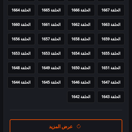
الحلقة 1667
الحلقة 1666
الحلقة 1665
الحلقة 1664
الحلقة 1663
الحلقة 1662
الحلقة 1661
الحلقة 1660
الحلقة 1659
الحلقة 1658
الحلقة 1657
الحلقة 1656
الحلقة 1655
الحلقة 1654
الحلقة 1653
الحلقة 1653
الحلقة 1651
الحلقة 1650
الحلقة 1649
الحلقة 1648
الحلقة 1647
الحلقة 1646
الحلقة 1645
الحلقة 1644
الحلقة 1643
الحلقة 1642
عرض المزيد