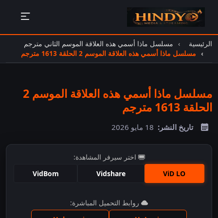
الرئيسية
مسلسل ماذا أسمي هذه العلاقة الموسم الثاني مترجم
مسلسل ماذا أسمي هذه العلاقة الموسم 2 الحلقة 1613 مترجم
مسلسل ماذا أسمي هذه العلاقة الموسم 2
الحلقة 1613 مترجم
تاريخ النشر:
18 مايو 2026
اختر سيرفر المشاهدة:
VidBom
Vidshare
ViD LO
اضغط للمشاهدة
روابط التحميل المباشرة: