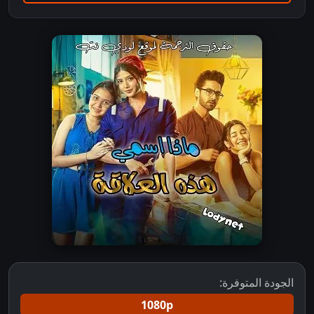
الجودة المتوفرة:
1080p