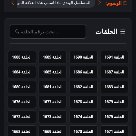
الوسوم:
المسلسل الهندي ماذا اسمي هذه العلاقة الموسم الثاني
الحلقات
الحلقة 1691
الحلقة 1690
الحلقة 1689
الحلقة 1688
الحلقة 1687
الحلقة 1686
الحلقة 1685
الحلقة 1684
الحلقة 1683
الحلقة 1682
الحلقة 1681
الحلقة 1680
الحلقة 1679
الحلقة 1678
الحلقة 1677
الحلقة 1676
الحلقة 1675
الحلقة 1674
الحلقة 1673
الحلقة 1672
الحلقة 1671
الحلقة 1670
الحلقة 1669
الحلقة 1668