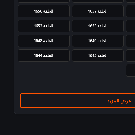
الحلقة 1657
الحلقة 1656
الحلقة 1653
الحلقة 1653
الحلقة 1649
الحلقة 1648
الحلقة 1645
الحلقة 1644
عرض المزيد