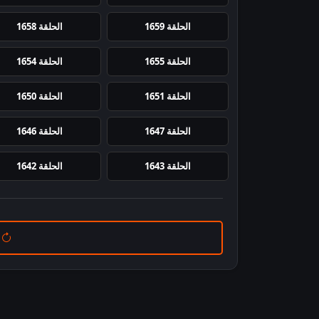
الحلقة 1659
الحلقة 1658
الحلقة 1655
الحلقة 1654
الحلقة 1651
الحلقة 1650
الحلقة 1647
الحلقة 1646
الحلقة 1643
الحلقة 1642