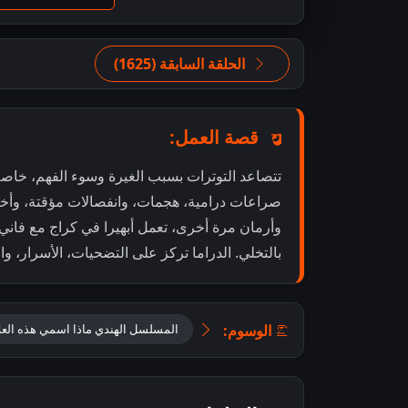
الحلقة السابقة (1625)
قصة العمل:
تتصاعد التوترات بسبب الغيرة وسوء الفهم، خاصة 
وأرمان مرة أخرى، تعمل أبهيرا في كراج مع فاني،
بالتخلي. الدراما تركز على التضحيات، الأسرار، وال
الوسوم:
المسلسل الهندي ماذا اسمي هذه العلا