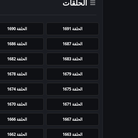
الحلقات
الحلقة 1691
الحلقة 1690
الحلقة 1687
الحلقة 1686
الحلقة 1683
الحلقة 1682
الحلقة 1679
الحلقة 1678
الحلقة 1675
الحلقة 1674
الحلقة 1671
الحلقة 1670
الحلقة 1667
الحلقة 1666
الحلقة 1663
الحلقة 1662