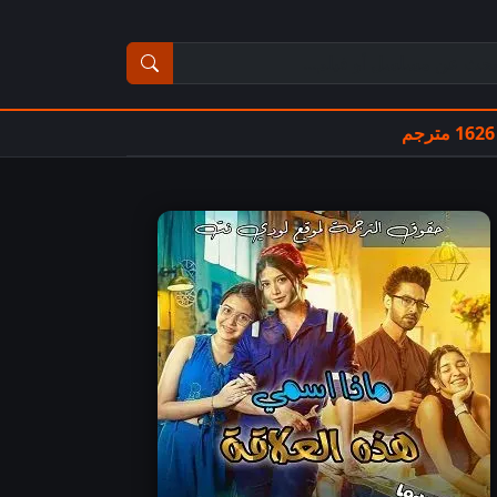
ث عن مسلسل أو فيلم