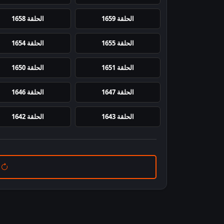
الحلقة 1659
الحلقة 1658
الحلقة 1655
الحلقة 1654
الحلقة 1651
الحلقة 1650
الحلقة 1647
الحلقة 1646
الحلقة 1643
الحلقة 1642