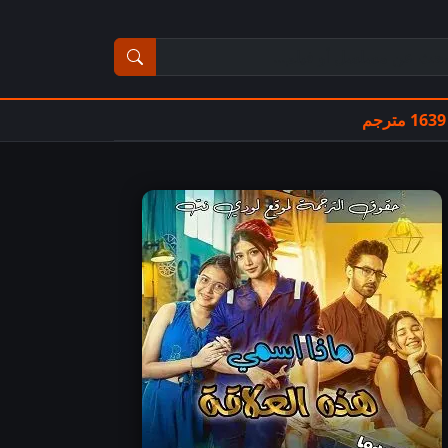
ث عن مسلسل أو فيلم