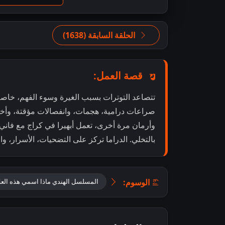
الحلقة السابقة (1638)
قصة العمل:
تتصاعد التوترات بسبب الغيرة وسوء الفهم، خاصة 
وأرمان مرة أخرى، تعمل أبهيرا في كراج مع فاني،
بالتخلي. الدراما تركز على التضحيات، الأسرار، وال
الوسوم:
المسلسل الهندي ماذا اسمي هذه العلا