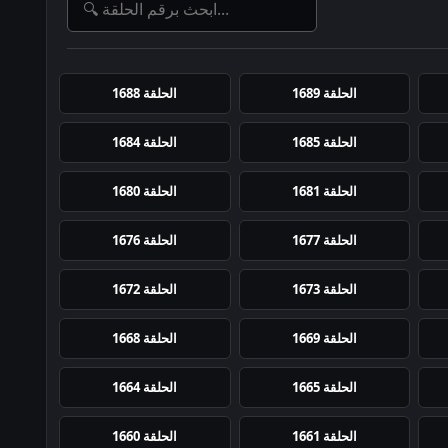
الحلقة 1689
الحلقة 1688
الحلقة 1685
الحلقة 1684
الحلقة 1681
الحلقة 1680
الحلقة 1677
الحلقة 1676
الحلقة 1673
الحلقة 1672
الحلقة 1669
الحلقة 1668
الحلقة 1665
الحلقة 1664
الحلقة 1661
الحلقة 1660