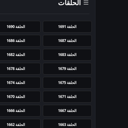
الحلقات
الحلقة 1691
الحلقة 1690
الحلقة 1687
الحلقة 1686
الحلقة 1683
الحلقة 1682
الحلقة 1679
الحلقة 1678
الحلقة 1675
الحلقة 1674
الحلقة 1671
الحلقة 1670
الحلقة 1667
الحلقة 1666
الحلقة 1663
الحلقة 1662