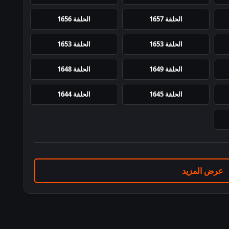
الحلقة 1657
الحلقة 1656
الحلقة 1653
الحلقة 1653
الحلقة 1649
الحلقة 1648
الحلقة 1645
الحلقة 1644
عرض المزيد