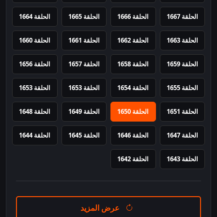
الحلقة 1667
الحلقة 1666
الحلقة 1665
الحلقة 1664
الحلقة 1663
الحلقة 1662
الحلقة 1661
الحلقة 1660
الحلقة 1659
الحلقة 1658
الحلقة 1657
الحلقة 1656
الحلقة 1655
الحلقة 1654
الحلقة 1653
الحلقة 1653
الحلقة 1651
الحلقة 1650
الحلقة 1649
الحلقة 1648
الحلقة 1647
الحلقة 1646
الحلقة 1645
الحلقة 1644
الحلقة 1643
الحلقة 1642
عرض المزيد