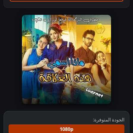
الجودة المتوفرة:
1080p