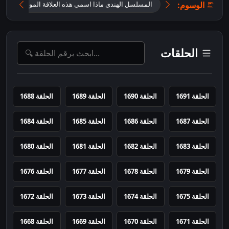
الوسوم:
المسلسل الهندي ماذا اسمي هذه العلاقة الموسم الثاني
الحلقات
الحلقة 1691
الحلقة 1690
الحلقة 1689
الحلقة 1688
الحلقة 1687
الحلقة 1686
الحلقة 1685
الحلقة 1684
الحلقة 1683
الحلقة 1682
الحلقة 1681
الحلقة 1680
الحلقة 1679
الحلقة 1678
الحلقة 1677
الحلقة 1676
الحلقة 1675
الحلقة 1674
الحلقة 1673
الحلقة 1672
الحلقة 1671
الحلقة 1670
الحلقة 1669
الحلقة 1668