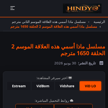
الرئيسية
مسلسل ماذا أسمي هذه العلاقة الموسم الثاني مترجم
مسلسل ماذا أسمي هذه العلاقة الموسم 2 الحلقة 1650 مترجم
مسلسل ماذا أسمي هذه العلاقة الموسم 2
الحلقة 1650 مترجم
تاريخ النشر:
30 يونيو 2026
اختر سيرفر المشاهدة:
Estream
VidBom
Vidshare
ViD LO
اضغط للمشاهدة
روابط التحميل المباشرة: