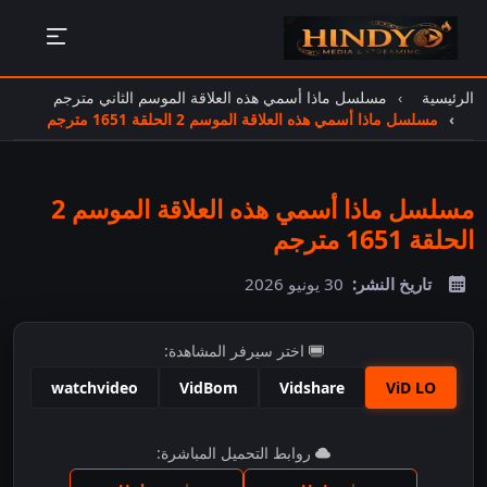
الرئيسية
مسلسل ماذا أسمي هذه العلاقة الموسم الثاني مترجم
مسلسل ماذا أسمي هذه العلاقة الموسم 2 الحلقة 1651 مترجم
مسلسل ماذا أسمي هذه العلاقة الموسم 2
الحلقة 1651 مترجم
تاريخ النشر:
30 يونيو 2026
اختر سيرفر المشاهدة:
watchvideo
VidBom
Vidshare
ViD LO
اضغط للمشاهدة
روابط التحميل المباشرة: