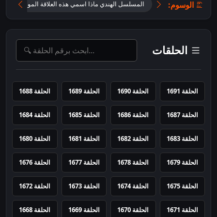
الوسوم:
المسلسل الهندي ماذا اسمي هذه العلاقة الموسم الثاني
الحلقات
الحلقة 1691
الحلقة 1690
الحلقة 1689
الحلقة 1688
الحلقة 1687
الحلقة 1686
الحلقة 1685
الحلقة 1684
الحلقة 1683
الحلقة 1682
الحلقة 1681
الحلقة 1680
الحلقة 1679
الحلقة 1678
الحلقة 1677
الحلقة 1676
الحلقة 1675
الحلقة 1674
الحلقة 1673
الحلقة 1672
الحلقة 1671
الحلقة 1670
الحلقة 1669
الحلقة 1668