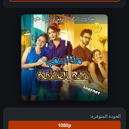
الجودة المتوفرة:
1080p