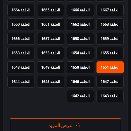
الحلقة 1667
الحلقة 1666
الحلقة 1665
الحلقة 1664
الحلقة 1663
الحلقة 1662
الحلقة 1661
الحلقة 1660
الحلقة 1659
الحلقة 1658
الحلقة 1657
الحلقة 1656
الحلقة 1655
الحلقة 1654
الحلقة 1653
الحلقة 1653
الحلقة 1651
الحلقة 1650
الحلقة 1649
الحلقة 1648
الحلقة 1647
الحلقة 1646
الحلقة 1645
الحلقة 1644
الحلقة 1643
الحلقة 1642
عرض المزيد