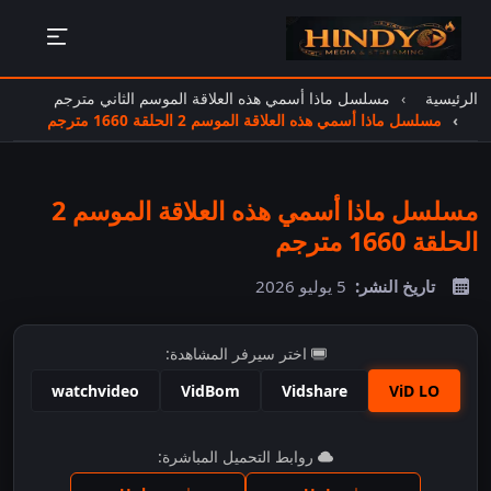
الرئيسية
مسلسل ماذا أسمي هذه العلاقة الموسم الثاني مترجم
مسلسل ماذا أسمي هذه العلاقة الموسم 2 الحلقة 1660 مترجم
مسلسل ماذا أسمي هذه العلاقة الموسم 2
الحلقة 1660 مترجم
تاريخ النشر:
5 يوليو 2026
اختر سيرفر المشاهدة:
watchvideo
VidBom
Vidshare
ViD LO
اضغط للمشاهدة
روابط التحميل المباشرة: