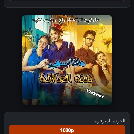
الجودة المتوفرة:
1080p