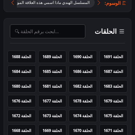
الوسوم:
المسلسل الهندي ماذا اسمي هذه العلاقة الموسم الثاني
الحلقات
الحلقة 1691
الحلقة 1690
الحلقة 1689
الحلقة 1688
الحلقة 1687
الحلقة 1686
الحلقة 1685
الحلقة 1684
الحلقة 1683
الحلقة 1682
الحلقة 1681
الحلقة 1680
الحلقة 1679
الحلقة 1678
الحلقة 1677
الحلقة 1676
الحلقة 1675
الحلقة 1674
الحلقة 1673
الحلقة 1672
الحلقة 1671
الحلقة 1670
الحلقة 1669
الحلقة 1668