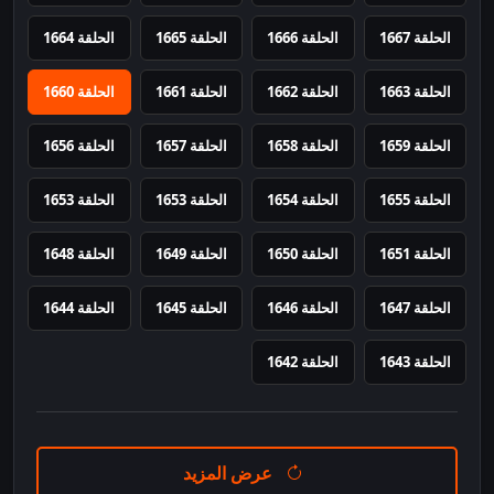
الحلقة 1667
الحلقة 1666
الحلقة 1665
الحلقة 1664
الحلقة 1663
الحلقة 1662
الحلقة 1661
الحلقة 1660
الحلقة 1659
الحلقة 1658
الحلقة 1657
الحلقة 1656
الحلقة 1655
الحلقة 1654
الحلقة 1653
الحلقة 1653
الحلقة 1651
الحلقة 1650
الحلقة 1649
الحلقة 1648
الحلقة 1647
الحلقة 1646
الحلقة 1645
الحلقة 1644
الحلقة 1643
الحلقة 1642
عرض المزيد