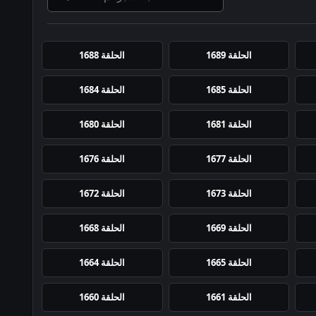
الحلقة 1689
الحلقة 1688
الحلقة 1685
الحلقة 1684
الحلقة 1681
الحلقة 1680
الحلقة 1677
الحلقة 1676
الحلقة 1673
الحلقة 1672
الحلقة 1669
الحلقة 1668
الحلقة 1665
الحلقة 1664
الحلقة 1661
الحلقة 1660