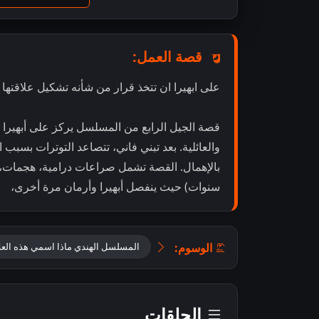
قصة العمل:
على ابهيرا ان تتخذ قرار من شأنه تشكيل علاقتها مع
قصة الجيل الرابع من المسلسل يركز على أبهيرا وأر
والعائلية. بعد تبني فاني، تتصاعد التوترات بسبب 
سنوات) حيث ينفصل أبهيرا وأرمان مرة أخرى،
الوسوم:
المسلسل الهندي ماذا اسمي هذه العلا
الحلقات