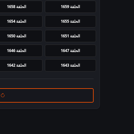
الحلقة 1659
الحلقة 1658
الحلقة 1655
الحلقة 1654
الحلقة 1651
الحلقة 1650
الحلقة 1647
الحلقة 1646
الحلقة 1643
الحلقة 1642