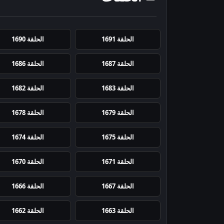
الحلقة 1691
الحلقة 1690
الحلقة 1687
الحلقة 1686
الحلقة 1683
الحلقة 1682
الحلقة 1679
الحلقة 1678
الحلقة 1675
الحلقة 1674
الحلقة 1671
الحلقة 1670
الحلقة 1667
الحلقة 1666
الحلقة 1663
الحلقة 1662