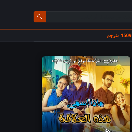
ث عن مسلسل أو فيلم