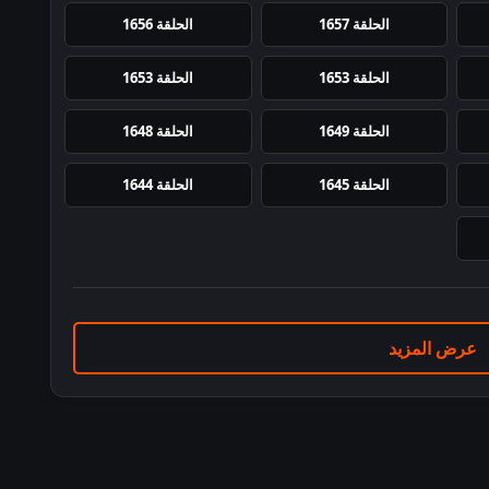
الحلقة 1657
الحلقة 1656
الحلقة 1653
الحلقة 1653
الحلقة 1649
الحلقة 1648
الحلقة 1645
الحلقة 1644
عرض المزيد