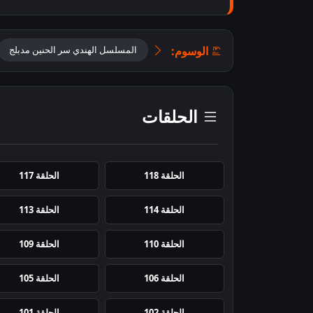
الوسوم:
المسلسل الهندي سر الحنين مدبلج
الحلقات
الحلقة 118
الحلقة 117
الحلقة 114
الحلقة 113
الحلقة 110
الحلقة 109
الحلقة 106
الحلقة 105
الحلقة 102
الحلقة 101