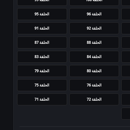
الحلقة 96
الحلقة 95
الحلقة 92
الحلقة 91
الحلقة 88
الحلقة 87
الحلقة 84
الحلقة 83
الحلقة 80
الحلقة 79
الحلقة 76
الحلقة 75
الحلقة 72
الحلقة 71