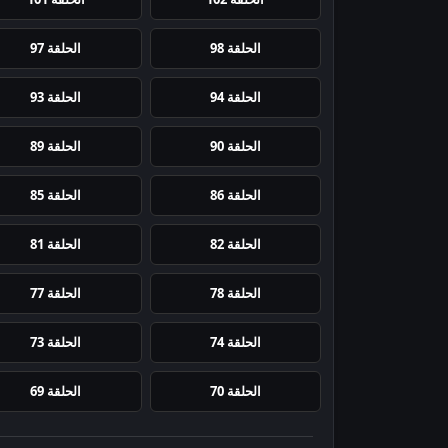
الحلقة 98
الحلقة 97
الحلقة 94
الحلقة 93
الحلقة 90
الحلقة 89
الحلقة 86
الحلقة 85
الحلقة 82
الحلقة 81
الحلقة 78
الحلقة 77
الحلقة 74
الحلقة 73
الحلقة 70
الحلقة 69