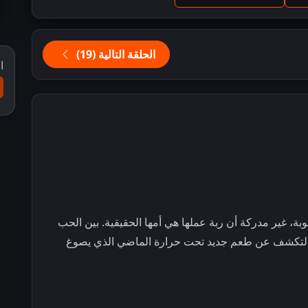
الحلقة التالية (19)
ا
بة، غير مدركة أن ربة عملها هي أمها الحقيقية. بين الحب
ء، لتكشف عن طعم جديد تحت حرارة الماضي الذي يصوغ