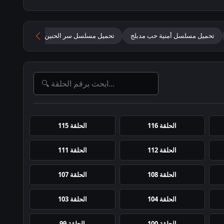
تحميل مسلسل أمنية حب مدبلج
تحميل مسلسل سر الحنين مدبلج
سر الحنين
الحلقة 116
الحلقة 115
الحلقة 112
الحلقة 111
الحلقة 108
الحلقة 107
الحلقة 104
الحلقة 103
الحلقة 100
الحلقة 99