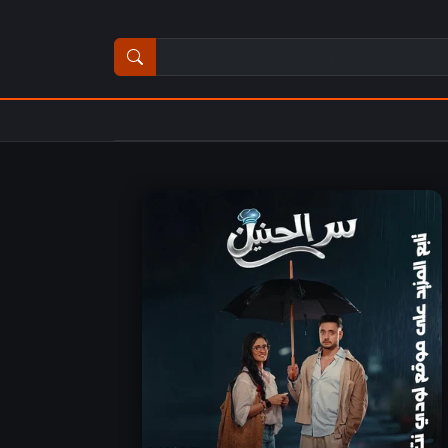
ث عن مسلسل أو فيلم