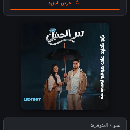
عرض المزيد
الجودة المتوفرة: