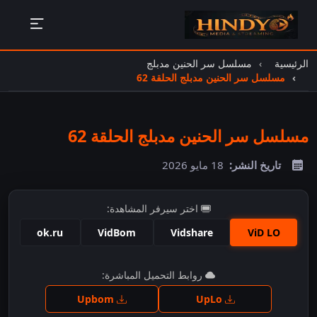
الرئيسية
مسلسل سر الحنين مدبلج
مسلسل سر الحنين مدبلج الحلقة 62
مسلسل سر الحنين مدبلج الحلقة 62
تاريخ النشر:
18 مايو 2026
اختر سيرفر المشاهدة:
ok.ru
VidBom
Vidshare
ViD LO
اضغط للمشاهدة
روابط التحميل المباشرة:
Upbom
UpLo