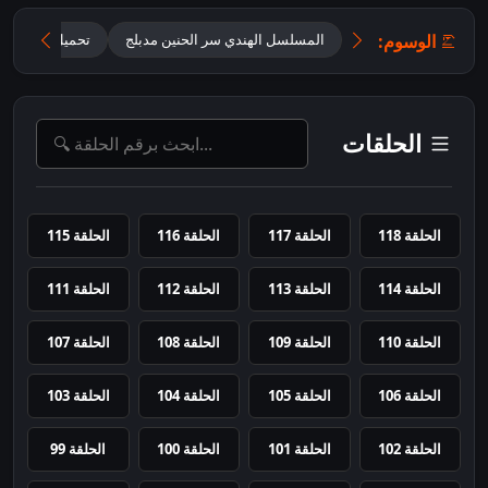
الوسوم:
المسلسل الهندي سر الحنين مدبلج
تحميل مسلسل أ
الحلقات
الحلقة 118
الحلقة 117
الحلقة 116
الحلقة 115
الحلقة 114
الحلقة 113
الحلقة 112
الحلقة 111
الحلقة 110
الحلقة 109
الحلقة 108
الحلقة 107
الحلقة 106
الحلقة 105
الحلقة 104
الحلقة 103
الحلقة 102
الحلقة 101
الحلقة 100
الحلقة 99