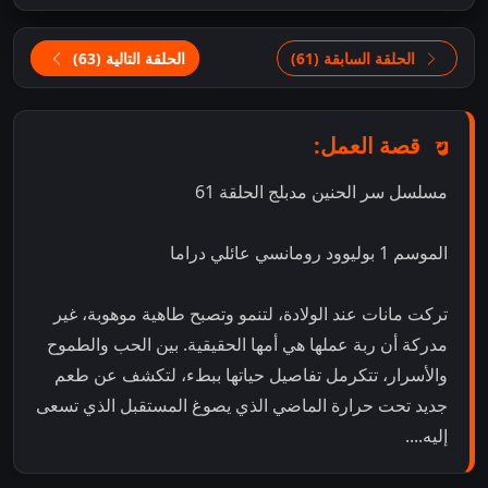
الحلقة السابقة (61)
الحلقة التالية (63)
قصة العمل:
مسلسل سر الحنين مدبلج الحلقة 61
الموسم 1 بوليوود رومانسي عائلي دراما
تركت مانات عند الولادة، لتنمو وتصبح طاهية موهوبة، غير
مدركة أن ربة عملها هي أمها الحقيقية. بين الحب والطموح
والأسرار، تتكرمل تفاصيل حياتها ببطء، لتكشف عن طعم
جديد تحت حرارة الماضي الذي يصوغ المستقبل الذي تسعى
إليه....