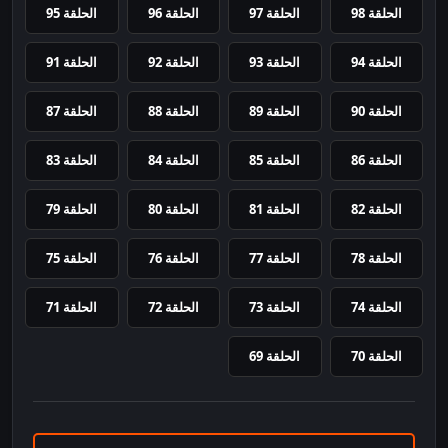
الحلقة 98
الحلقة 97
الحلقة 96
الحلقة 95
الحلقة 94
الحلقة 93
الحلقة 92
الحلقة 91
الحلقة 90
الحلقة 89
الحلقة 88
الحلقة 87
الحلقة 86
الحلقة 85
الحلقة 84
الحلقة 83
الحلقة 82
الحلقة 81
الحلقة 80
الحلقة 79
الحلقة 78
الحلقة 77
الحلقة 76
الحلقة 75
الحلقة 74
الحلقة 73
الحلقة 72
الحلقة 71
الحلقة 70
الحلقة 69